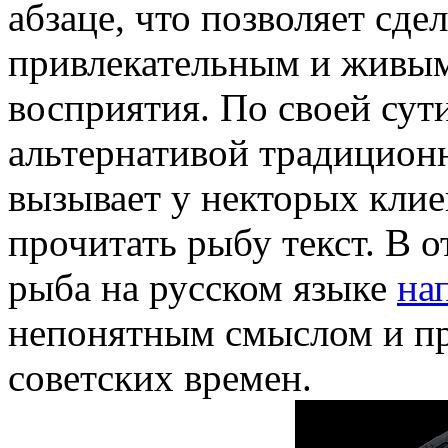
абзаце, что позволяет сдел
привлекательным и живым
восприятия. По своей сут
альтернативой традиционн
вызывает у некторых кли
прочитать рыбу текст. В о
рыба на русском языке
на
непонятным смыслом и пр
советских времен.