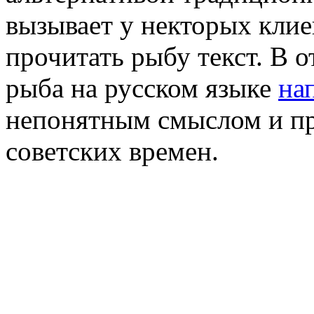
вызывает у некторых кли
прочитать рыбу текст. В о
рыба на русском языке
на
непонятным смыслом и пр
советских времен.