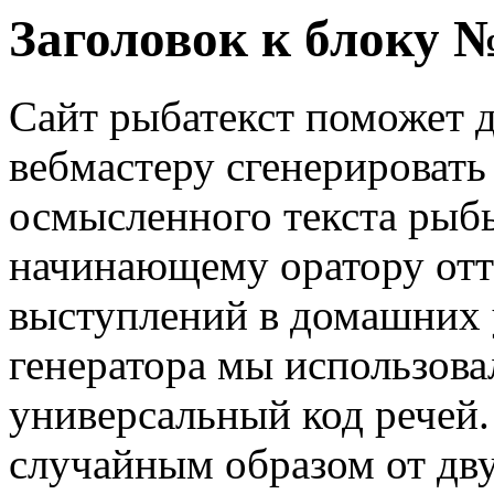
Заголовок к блоку 
Сайт рыбатекст поможет д
вебмастеру сгенерировать
осмысленного текста рыбы
начинающему оратору отт
выступлений в домашних 
генератора мы использова
универсальный код речей.
случайным образом от дву