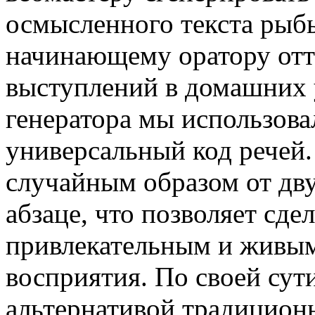
осмысленного текста рыбы
начинающему оратору отт
выступлений в домашних 
генератора мы использова
универсальный код речей.
случайным образом от дву
абзаце, что позволяет сдел
привлекательным и живым
восприятия. По своей сут
альтернативой традиционн