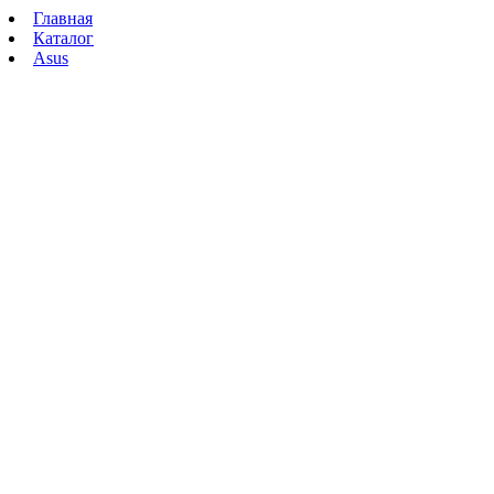
Главная
Каталог
Asus