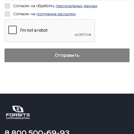
Согласен на обработку
персональных данных
Согласен на
получение рассылки
8 800 500-69-93