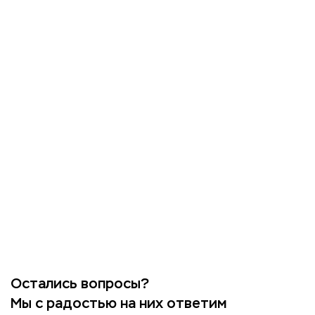
Остались вопросы?
Мы с радостью на них ответим