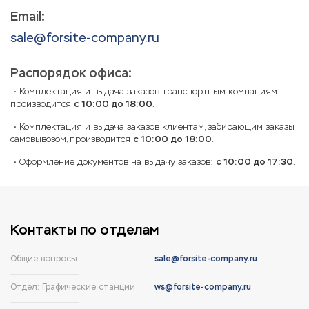
Email:
sale@forsite-company.ru
Распорядок офиса:
Комплектация и выдача заказов транспортным компаниям
производится
с 10:00 до 18:00
.
Комплектация и выдача заказов клиентам, забирающим заказы
самовывозом, производится
с 10:00 до 18:00
.
Оформление документов на выдачу заказов:
с 10:00 до 17:30
.
Контакты по отделам
Общие вопросы
sale@forsite-company.ru
Отдел: Графические станции
ws@forsite-company.ru