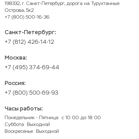
198332, г. Санкт-Петербург, дорога на Турухтанные
Острова, 5к2
+7 (800) 500-16-36
Санкт-Петербург:
+7 (812) 426-14-12
Москва:
+7 (495) 374-69-44
Россия:
+7 (800) 500-69-93
Часы работы:
Понедельник - Пятница: с 10:00 до 18:00
Суббота: Выходной
Воскресенье: Выходной