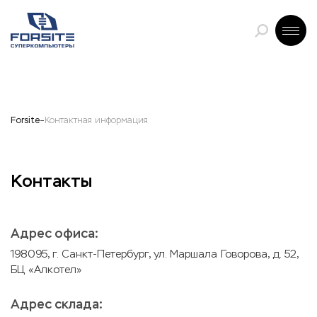
Forsite
Контактная информация
Контакты
Адрес офиса:
198095, г. Санкт-Петербург, ул. Маршала Говорова, д. 52,
БЦ «Алкотел»
Адрес склада: