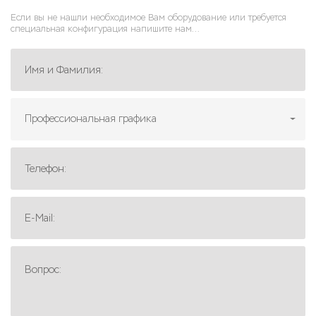
Если вы не нашли необходимое Вам оборудование или требуется
специальная конфигурация напишите нам...
Имя и Фамилия:
Профессиональная графика
Телефон:
E-Mail:
Вопрос: