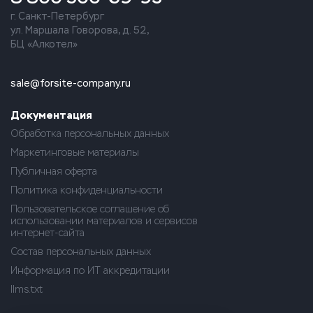
г. Санкт-Петербург
ул. Маршала Говорова, д. 52,
БЦ «Алкотел»
sale@forsite-company.ru
Документация
Обработка персональных данных
Маркетинговые материалы
Публичная оферта
Политика конфиденциальности
Пользовательское соглашение об
использовании материалов и сервисов
интернет-сайта
Состав персональных данных
Информация по ИТ аккредитации
llms.txt