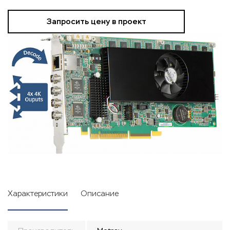
Запросить цену в проект
Характеристики
Описание