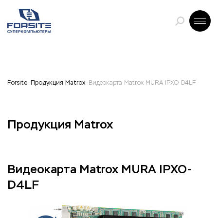
Forsite
Продукция Matrox
Видеокарта Matrox MURA IPXO-D4LF
Продукция Matrox
Видеокарта Matrox MURA IPXO-
D4LF