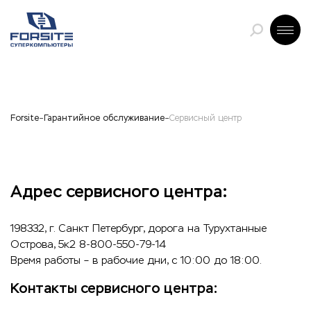
Forsite
Гарантийное обслуживание
Сервисный центр
Адрес сервисного центра:
198332, г. Санкт Петербург, дорога на Турухтанные
Острова, 5к2 8-800-550-79-14
Время работы – в рабочие дни, с 10:00 до 18:00.
Контакты сервисного центра: