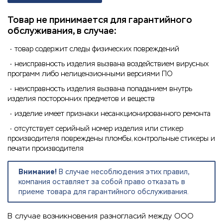
Товар не принимается для гарантийного
обслуживания, в случае:
товар содержит следы физических повреждений
неисправность изделия вызвана воздействием вирусных
программ либо нелицензионными версиями ПО
неисправность изделия вызвана попаданием внутрь
изделия посторонних предметов и веществ
изделие имеет признаки несанкционированного ремонта
отсутствует серийный номер изделия или стикер
производителя повреждены пломбы, контрольные стикеры и
печати производителя
Внимание!
В случае несоблюдения этих правил,
компания оставляет за собой право отказать в
приеме товара для гарантийного обслуживания.
В случае возникновения разногласий между ООО