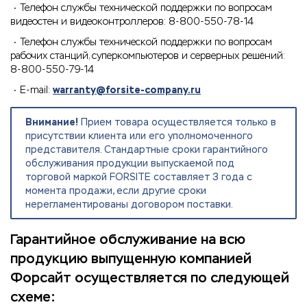
Телефон службы технической поддержки по вопросам
видеостен и видеоконтроллеров: 8-800-550-78-14
Телефон службы технической поддержки по вопросам
рабочих станций, суперкомпьютеров и серверных решений:
8-800-550-79-14
E-mail:
warranty@forsite-company.ru
Внимание!
Прием товара осуществляется только в
присутствии клиента или его уполномоченного
представителя. Стандартные сроки гарантийного
обслуживания продукции выпускаемой под
торговой маркой FORSITE составляет 3 года с
момента продажи, если другие сроки
нерегламентированы договором поставки.
Гарантийное обслуживание на всю
продукцию выпущенную компанией
Форсайт осуществляется по следующей
схеме: