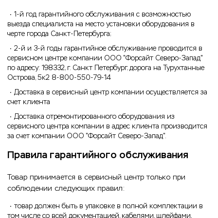
1-й год гарантийного обслуживания с возможностью
выезда специалиста на место установки оборудования в
черте города Санкт-Петербурга;
2-й и 3-й годы гарантийное обслуживание проводится в
сервисном центре компании ООО "Форсайт Северо-Запад"
по адресу: 198332, г. Санкт Петербург, дорога на Турухтанные
Острова, 5к2 8-800-550-79-14
Доставка в сервисный центр компании осуществляется за
счет клиента
Доставка отремонтированного оборудования из
сервисного центра компании в адрес клиента производится
за счет компании ООО "Форсайт Северо-Запад".
Правила гарантийного обслуживания
Товар принимается в сервисный центр только при
соблюдении следующих правил:
товар должен быть в упаковке в полной комплектации в
том числе со всей документацией, кабелями, шлейфами,