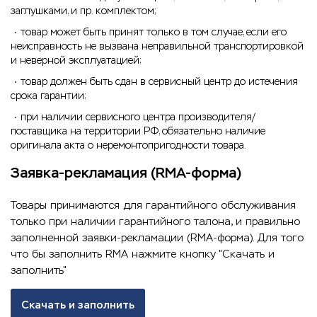
заглушками, и пр. комплектом;
товар может быть принят только в том случае, если его
неисправность не вызвана неправильной транспортировкой
и неверной эксплуатацией;
товар должен быть сдан в сервисный центр до истечения
срока гарантии;
при наличии сервисного центра производителя/
поставщика на территории РФ, обязательно наличие
оригинала акта о неремонтопригодности товара.
Заявка-рекламация (RMA-форма)
Товары принимаются для гарантийного обслуживания
только при наличии гарантийного талона, и правильно
заполненной заявки-рекламации (RMA-форма). Для того
что бы заполнить RMA нажмите кнопку "Скачать и
заполнить"
Скачать и заполнить