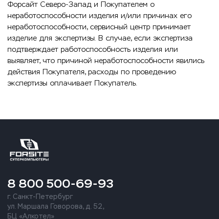
Форсайт Северо-Запад и Покупателем о
неработоспособности изделия и/или причинах его
неработоспособности, сервисный центр принимает
изделие для экспертизы. В случае, если экспертиза
подтверждает работоспособность изделия или
выявляет, что причиной неработоспособности явились
действия Покупателя, расходы по проведению
экспертизы оплачивает Покупатель.
8 800 500-69-93
г. Санкт-Петербург
ул. Маршала Говорова, д. 52,
БЦ «Алкотел»