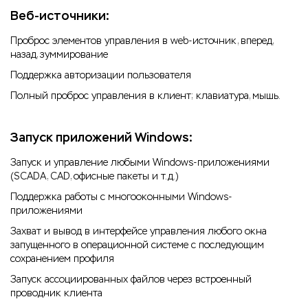
Веб-источники:
Проброс элементов управления в web-источник, вперед,
назад, зуммирование
Поддержка авторизации пользователя
Полный проброс управления в клиент; клавиатура, мышь.
Запуск приложений Windows:
Запуск и управление любыми Windows-приложениями
(SCADA, CAD, офисные пакеты и т.д.)
Поддержка работы с многооконными Windows-
приложениями
Захват и вывод в интерфейсе управления любого окна
запущенного в операционной системе с последующим
сохранением профиля
Запуск ассоциированных файлов через встроенный
проводник клиента