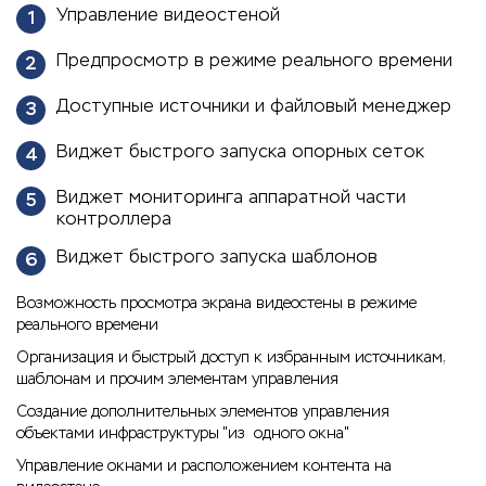
Управление видеостеной
1
Предпросмотр в режиме реального времени
2
Доступные источники и файловый менеджер
3
Виджет быстрого запуска опорных сеток
4
Виджет мониторинга аппаратной части
5
контроллера
Виджет быстрого запуска шаблонов
6
Возможность просмотра экрана видеостены в режиме
реального времени
Организация и быстрый доступ к избранным источникам,
шаблонам и прочим элементам управления
Создание дополнительных элементов управления
объектами инфраструктуры "из одного окна"
Управление окнами и расположением контента на