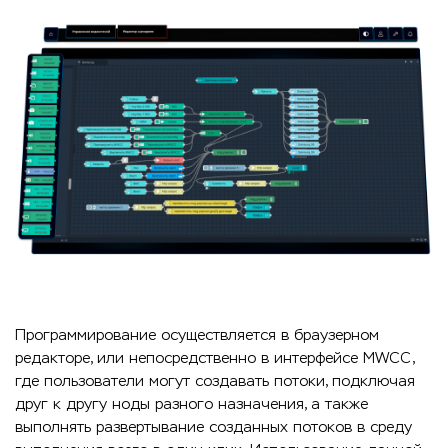
Программирование осуществляется в браузерном
редакторе, или непосредственно в интерфейсе MWCC,
где пользователи могут создавать потоки, подключая
друг к другу ноды разного назначения, а также
выполнять развертывание созданных потоков в среду