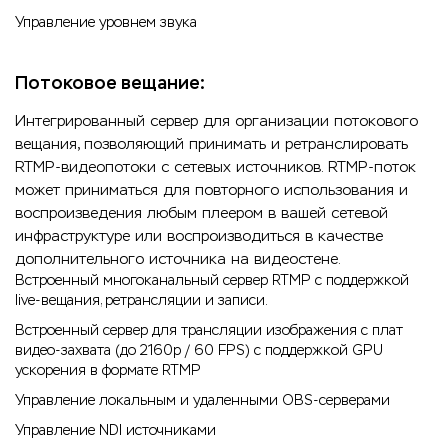
Управление уровнем звука
Потоковое вещание:
Интегрированный сервер для организации потокового
вещания, позволяющий принимать и ретранслировать
RTMP-видеопотоки с сетевых источников. RTMP-поток
может приниматься для повторного использования и
воспроизведения любым плеером в вашей сетевой
инфраструктуре или воспроизводиться в качестве
дополнительного источника на видеостене.
Встроенный многоканальный сервер RTMP с поддержкой
live-вещания, ретрансляции и записи.
Встроенный сервер для трансляции изображения с плат
видео-захвата (до 2160p / 60 FPS) с поддержкой GPU
ускорения в формате RTMP
Управление локальным и удаленными OBS-cерверами
Управление NDI источниками