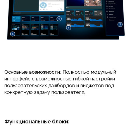
Основные возможности:
Полностью модульный
интерфейс с возможностью гибкой настройки
пользовательских дашбордов и виджетов под
конкретную задачу пользователя.
Функциональные блоки: