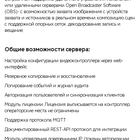
или удаленными серверами Open Broadcaster Software
(OBS)- с возможностью захвата изображения с устройств
захвата и источников в реальном времени, композицию сцен
с поддержкой опорных сеток, декодирование, запись и
вещание.
Общие возможности сервера:
Настройка конфигурации видеоконтроллера через web-
интерфейс
Резервное копирование и восстановление
Логирование событий и журнал аудита
Авторизация пользователей и синхронизация клиентов
Модуль лицензии. Лицензия выписывается на контроллер,
операторские места не ограничены
Поддержка протокола MQTT
Документированный REST-API протокол для интеграции
Модуль управления доверенными IP (токены авторизации