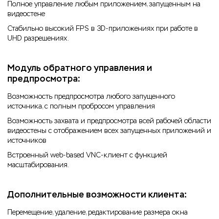
Полное управление любым приложением, запущенным на
видеостене
Стабильно высокий FPS в 3D-приложениях при работе в
UHD разрешениях.
Модуль обратного управления и
предпросмотра:
Возможность предпросмотра любого запущенного
источника, с полным пробросом управления
Возможность захвата и предпросмотра всей рабочей области
видеостены с отображением всех запущенных приложений и
источников
Встроенный web-based VNC-клиент с функцией
масштабирования.
Дополнительные возможности клиента:
Перемещение, удаление, редактирование размера окна