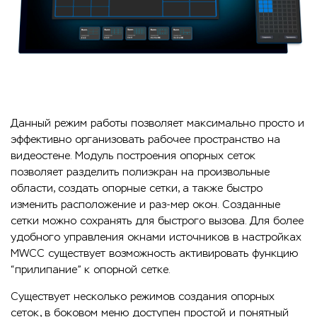
Данный режим работы позволяет максимально просто и
эффективно организовать рабочее пространство на
видеостене. Модуль построения опорных сеток
позволяет разделить полиэкран на произвольные
области, создать опорные сетки, а также быстро
изменить расположение и раз-мер окон. Созданные
сетки можно сохранять для быстрого вызова. Для более
удобного управления окнами источников в настройках
MWCC существует возможность активировать функцию
“прилипание” к опорной сетке.
Существует несколько режимов создания опорных
сеток, в боковом меню доступен простой и понятный