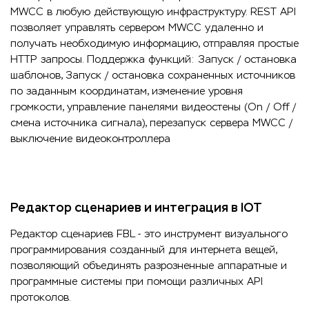
MWCC в любую действующую инфраструктуру. REST API
позволяет управлять сервером MWCC удаленно и
получать необходимую информацию, отправляя простые
HTTP запросы. Поддержка функций: Запуск / остановка
шаблонов, Запуск / остановка сохраненных источников
по заданным координатам, изменение уровня
громкости, управление панелями видеостены (On / Off /
смена источника сигнала), перезапуск сервера MWCC /
выключение видеоконтроллера
Редактор сценариев и интеграция в IOT
Редактор сценариев FBL - это инструмент визуального
программирования созданный для интернета вещей,
позволяющий объединять разрозненные аппаратные и
программные системы при помощи различных API
протоколов.