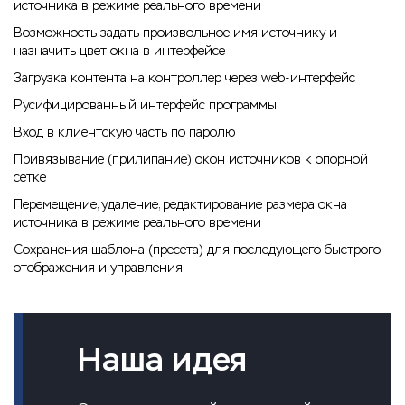
источника в режиме реального времени
Возможность задать произвольное имя источнику и
назначить цвет окна в интерфейсе
Загрузка контента на контроллер через web-интерфейс
Русифицированный интерфейс программы
Вход в клиентскую часть по паролю
Привязывание (прилипание) окон источников к опорной
сетке
Перемещение, удаление, редактирование размера окна
источника в режиме реального времени
Сохранения шаблона (пресета) для последующего быстрого
отображения и управления.
Наша идея