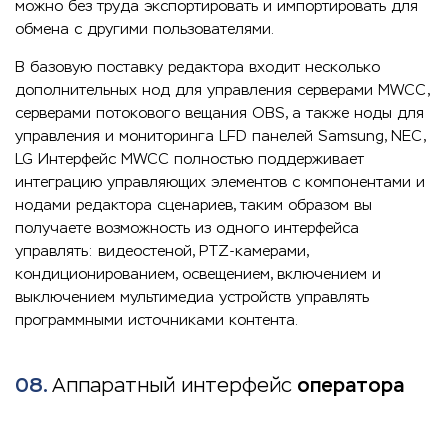
можно без труда экспортировать и импортировать для
обмена с другими пользователями.
В базовую поставку редактора входит несколько
дополнительных нод для управления серверами MWCC,
серверами потокового вещания OBS, а также ноды для
управления и мониторинга LFD панелей Samsung, NEC,
LG Интерфейс MWCC полностью поддерживает
интеграцию управляющих элементов c компонентами и
нодами редактора сценариев, таким образом вы
получаете возможность из одного интерфейса
управлять: видеостеной, PTZ-камерами,
кондиционированием, освещением, включением и
выключением мультимедиа устройств управлять
программными источниками контента.
08.
Аппаратный интерфейс
оператора