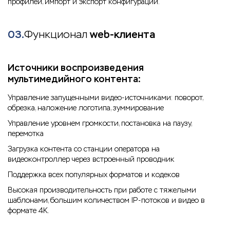
профилей, импорт и экспорт конфигурации.
03.
Функционал
web-клиента
Источники воспроизведения
мультимедийного контента:
Управление запущенными видео-источниками: поворот,
обрезка, наложение логотипа, зуммирование
Управление уровнем громкости, постановка на паузу,
перемотка
Загрузка контента со станции оператора на
видеоконтроллер через встроенный проводник
Поддержка всех популярных форматов и кодеков
Высокая производительность при работе с тяжелыми
шаблонами, большим количеством IP-потоков и видео в
формате 4K.