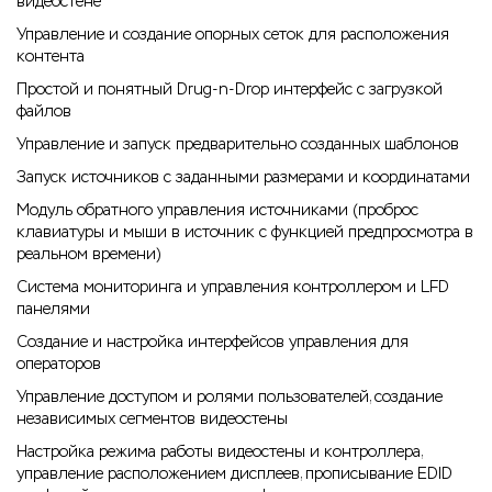
видеостене
Управление и создание опорных сеток для расположения
контента
Простой и понятный Drug-n-Drop интерфейс с загрузкой
файлов
Управление и запуск предварительно созданных шаблонов
Запуск источников с заданными размерами и координатами
Модуль обратного управления источниками (проброс
клавиатуры и мыши в источник с функцией предпросмотра в
реальном времени)
Система мониторинга и управления контроллером и LFD
панелями
Создание и настройка интерфейсов управления для
операторов
Управление доступом и ролями пользователей, создание
независимых сегментов видеостены
Настройка режима работы видеостены и контроллера,
управление расположением дисплеев, прописывание EDID