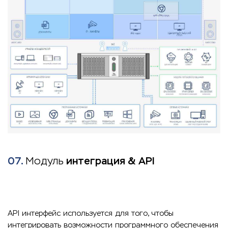
07.
Модуль
интеграция & API
API интерфейс используется для того, чтобы
интегрировать возможности программного обеспечения