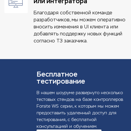
или интегратора
Благодаря собственной команде
разработчиков, мы можем оперативно
вносить изменения в UI клиента или
добавлять поддержку новых функций
согласно ТЗ заказчика.
Бесплатное
тестирование
В нашем шоуруме развернуто несколько
тестовых стендов на базе контроллеров
Forsite WS серии, к которым мы можем
предоставить удаленный доступ для
тестирования, с бесплатной
консультацией и обучением.