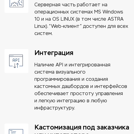
Серверная часть работает на
операционных системах MS Windows
10 и на OS LINUX (в том числе ASTRA
Linux). “Web-клиент” доступен для всех
систем.
Интеграция
Наличие API и интегрированная
система визуального
программирования и создания
кастомных дашбордов и интерфейсов
обеспечивает простоту управления
и легкую интеграцию в любую
инфраструктуру.
Кастомизация под заказчика