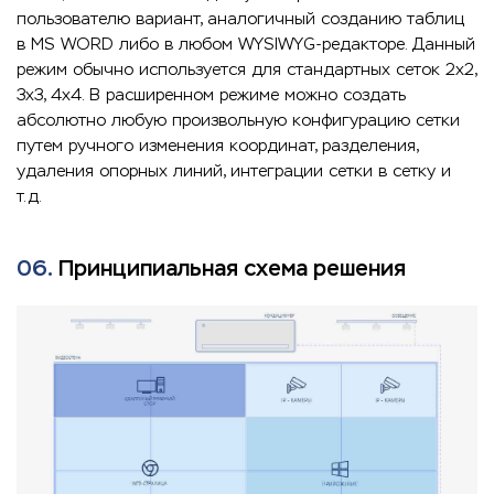
пользователю вариант, аналогичный созданию таблиц
в MS WORD либо в любом WYSIWYG-редакторе. Данный
режим обычно используется для стандартных сеток 2x2,
3x3, 4x4. В расширенном режиме можно создать
абсолютно любую произвольную конфигурацию сетки
путем ручного изменения координат, разделения,
удаления опорных линий, интеграции сетки в сетку и
т.д.
06.
Принципиальная схема решения