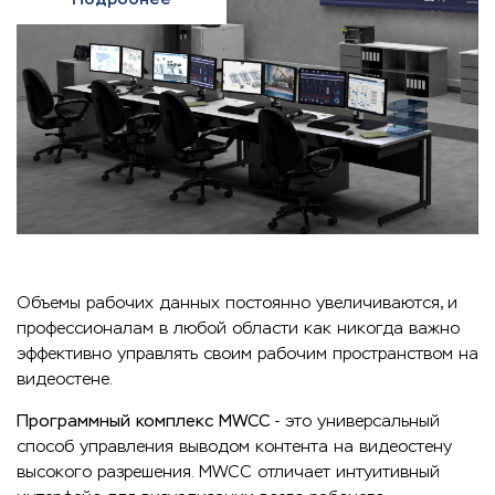
Объемы рабочих данных постоянно увеличиваются, и
профессионалам в любой области как никогда важно
эффективно управлять своим рабочим пространством на
видеостене.
Программный комплекс MWCC
- это универсальный
способ управления выводом контента на видеостену
высокого разрешения. MWCC отличает интуитивный