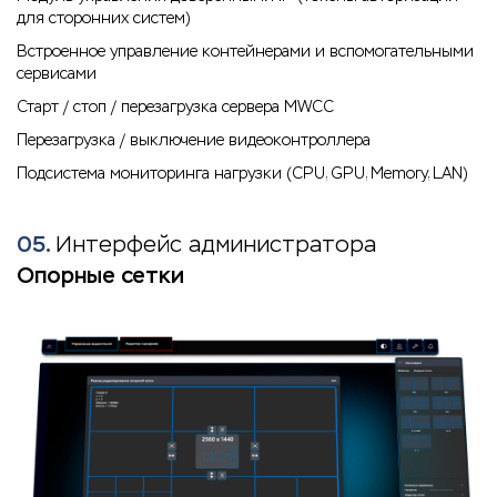
для сторонних систем)
Встроенное управление контейнерами и вспомогательными
сервисами
Старт / стоп / перезагрузка сервера MWCC
Перезагрузка / выключение видеоконтроллера
Подсистема мониторинга нагрузки (CPU, GPU, Memory, LAN)
05.
Интерфейс администратора
Опорные сетки