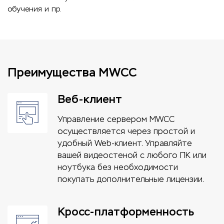
обучения и пр.
Преимущества MWCC
Веб-клиент
Управление сервером MWCC
осуществляется через простой и
удобный Web-клиент. Управляйте
вашей видеостеной с любого ПК или
ноутбука без необходимости
покупать дополнительные лицензии.
Кросс-платформенность