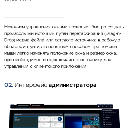
Механизм управления окнами позволяет быстро создать
произвольный источник путем перетаскивания (Drag-n-
Drop) медиа-файла или сетевого источника в рабочую
область, интуитивно понятным способом при помощи
мыши легко изменять положение окна и размер окна,
при необходимости подключаясь к источнику для
управления с клиентского приложения.
02.
Интерфейс
администратора