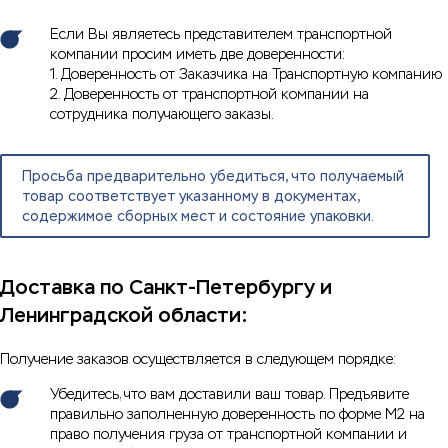
Если Вы являетесь представителем транспортной
компании просим иметь две доверенности:
1. Доверенность от Заказчика на Транспортную компанию
2. Доверенность от транспортной компании на
сотрудника получающего заказы.
Просьба предварительно убедиться, что получаемый
товар соответствует указанному в документах,
содержимое сборных мест и состояние упаковки.
Доставка по Санкт-Петербургу и
Ленинградской области:
Получение заказов осуществляется в следующем порядке:
Убедитесь, что вам доставили ваш товар. Предъявите
правильно заполненную доверенность по форме М2 на
право получения груза от транспортной компании и