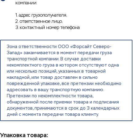
компании:
1. адрес грузополучателя,
2. ответственное лицо,
3. контактный номер телефона
Зона ответственности ООО «Форсайт Северо-
Запад» заканчивается в момент передачи груза
транспортной компании. В случае доставки
некомплектного груза в котором отсутствуют одна
или несколько позиций, указанных в товарной
накладной, или товар доставлен в сильно
поврежденной упаковке, все претензии необходимо
адресовать в вашу транспортную компанию.
Претензии по некомплектности товара,
обнаруженной после приемки товара и подписания
документов, принимаются в срок до 3 календарных
дней с момента передачи товара клиенту.
Упаковка товара: