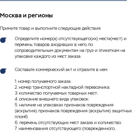
Москва и регионы
Примите товар и выполните следующие действия:
Определите номер(а) отсутствующего(их) места(мест) и
перечень товаров, входивших в него, по
сопроводительным документам на груз и этикеткам на
упаковке каждого из мест заказа.
Составьте коммерческий акт и отразите в нем:
1. номер получаемого заказа;
2. номер транспортной накладной перевозчика;
3. количество получаемых товарных мест;
4. описание внешнего вида упаковок;
5. наличие на упаковках признаков повреждения
(вскрытия), признаков повреждения (вскрытия) защитных
пломб;
6. перечень отсутствующих мест заказа и количество;
7. наименования отсутствующего (поврежденного,