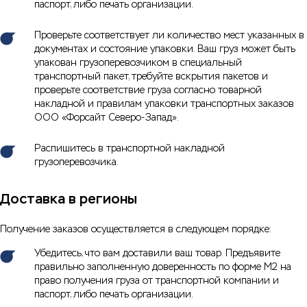
паспорт, либо печать организации.
Проверьте соответствует ли количество мест указанных в
документах и состояние упаковки. Ваш груз может быть
упакован грузоперевозчиком в специальный
транспортный пакет, требуйте вскрытия пакетов и
проверьте соответствие груза согласно товарной
накладной и правилам упаковки транспортных заказов
ООО «Форсайт Северо-Запад».
Распишитесь в транспортной накладной
грузоперевозчика.
Доставка в регионы
Получение заказов осуществляется в следующем порядке:
Убедитесь, что вам доставили ваш товар. Предъявите
правильно заполненную доверенность по форме М2 на
право получения груза от транспортной компании и
паспорт, либо печать организации.