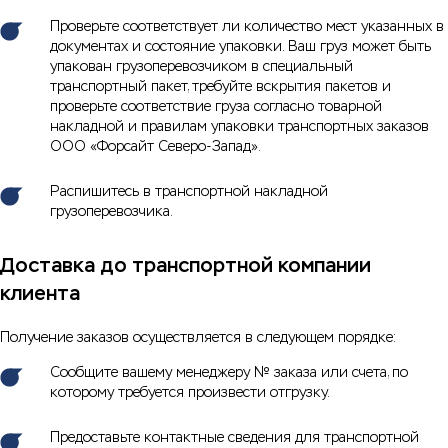
Проверьте соответствует ли количество мест указанных в
документах и состояние упаковки. Ваш груз может быть
упакован грузоперевозчиком в специальный
транспортный пакет, требуйте вскрытия пакетов и
проверьте соответствие груза согласно товарной
накладной и правилам упаковки транспортных заказов
ООО «Форсайт Северо-Запад».
Распишитесь в транспортной накладной
грузоперевозчика.
Доставка до транспортной компании
клиента
Получение заказов осуществляется в следующем порядке:
Сообщите вашему менеджеру № заказа или счета, по
которому требуется произвести отгрузку.
Предоставьте контактные сведения для транспортной