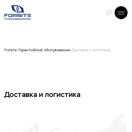
Forsite
Гарантийное обслуживание
Доставка и логистика
Доставка и логистика