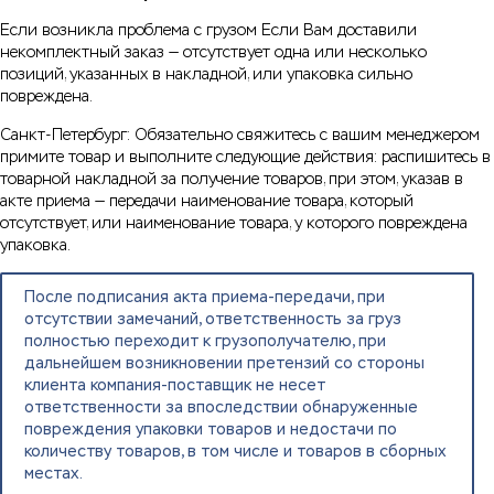
Если возникла проблема с грузом Если Вам доставили
некомплектный заказ — отсутствует одна или несколько
позиций, указанных в накладной, или упаковка сильно
повреждена.
Санкт-Петербург: Обязательно свяжитесь с вашим менеджером
примите товар и выполните следующие действия: распишитесь в
товарной накладной за получение товаров, при этом, указав в
акте приема — передачи наименование товара, который
отсутствует, или наименование товара, у которого повреждена
упаковка.
После подписания акта приема-передачи, при
отсутствии замечаний, ответственность за груз
полностью переходит к грузополучателю, при
дальнейшем возникновении претензий со стороны
клиента компания-поставщик не несет
ответственности за впоследствии обнаруженные
повреждения упаковки товаров и недостачи по
количеству товаров, в том числе и товаров в сборных
местах.