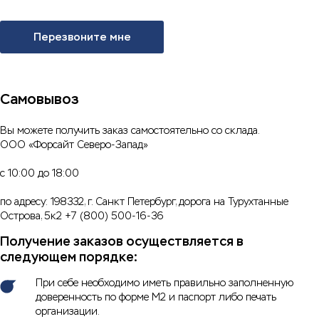
Перезвоните мне
Самовывоз
Вы можете получить заказ самостоятельно со склада.
ООО «Форсайт Северо-Запад»
с 10:00 до 18:00
по адресу: 198332, г. Санкт Петербург, дорога на Турухтанные
Острова, 5к2 +7 (800) 500-16-36
Получение заказов осуществляется в
следующем порядке:
При себе необходимо иметь правильно заполненную
доверенность по форме М2 и паспорт либо печать
организации.