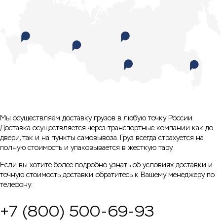
Мы осуществляем доставку грузов в любую точку России.
Доставка осуществляется через транспортные компании как до
двери, так и на пункты самовывоза. Груз всегда страхуется на
полную стоимость и упаковывается в жесткую тару.
Если вы хотите более подробно узнать об условиях доставки и
точную стоимость доставки, обратитесь к Вашему менеджеру по
телефону:
+7 (800) 500-69-93