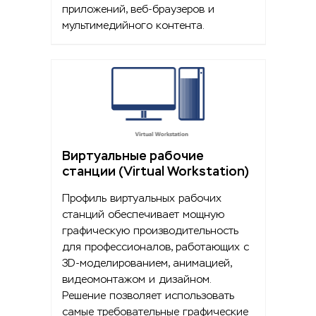
приложений, веб-браузеров и
мультимедийного контента.
Виртуальные рабочие
станции (Virtual Workstation)
Профиль виртуальных рабочих
станций обеспечивает мощную
графическую производительность
для профессионалов, работающих с
3D-моделированием, анимацией,
видеомонтажом и дизайном.
Решение позволяет использовать
самые требовательные графические