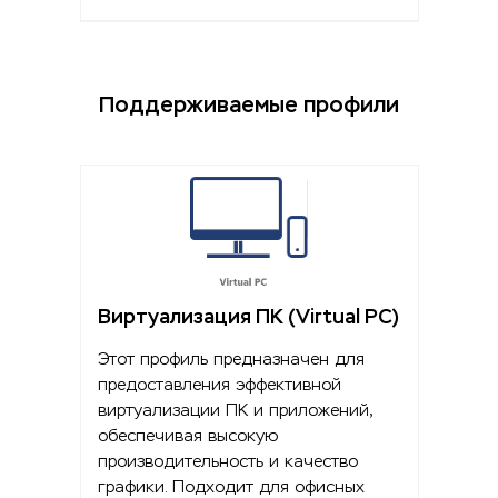
Поддерживаемые профили
Виртуализация ПК (Virtual PC)
Этот профиль предназначен для
предоставления эффективной
виртуализации ПК и приложений,
обеспечивая высокую
производительность и качество
графики. Подходит для офисных