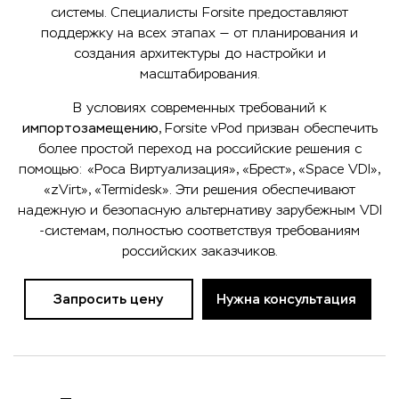
системы. Специалисты Forsite предоставляют
поддержку на всех этапах — от планирования и
создания архитектуры до настройки и
масштабирования.
В условиях современных требований к
импортозамещению
, Forsite vPod призван обеспечить
более простой переход на российские решения с
помощью: «Роса Виртуализация», «Брест», «Space VDI»,
«zVirt», «Termidesk». Эти решения обеспечивают
надежную и безопасную альтернативу зарубежным VDI
-системам, полностью соответствуя требованиям
российских заказчиков.
Запросить цену
Нужна консультация