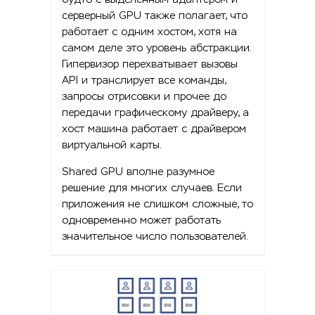
серверный GPU также полагает, что
работает с одним хостом, хотя на
самом деле это уровень абстракции.
Гипервизор перехватывает вызовы
API и транслирует все команды,
запросы отрисовки и прочее до
передачи графическому драйверу, а
хост машина работает с драйвером
виртуальной карты.
Shared GPU вполне разумное
решение для многих случаев. Если
приложения не слишком сложные, то
одновременно может работать
значительное число пользователей.