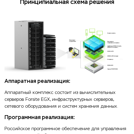
Принципиальная схема решения
Аппаратная реализация:
Аппаратный комплекс состоит из вычислительных
серверов Forsite EGX, инфраструктурных серверов,
сетевого оборудования и систем хранения данных.
Программная реализация:
Российское программное обеспечение для управления