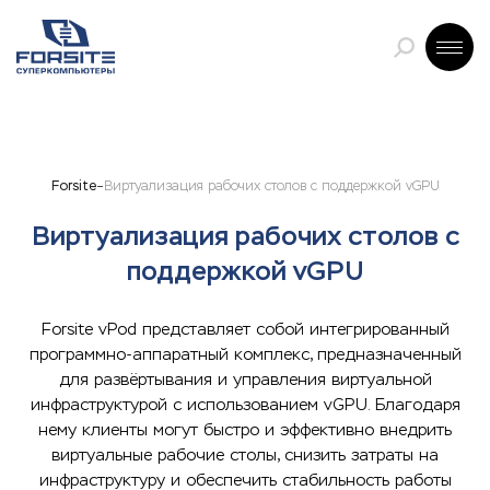
Forsite
Виртуализация рабочих столов с поддержкой vGPU
Виртуализация рабочих столов с
поддержкой vGPU
Forsite vPod представляет собой интегрированный
программно-аппаратный комплекс, предназначенный
для развёртывания и управления виртуальной
инфраструктурой с использованием vGPU. Благодаря
нему клиенты могут быстро и эффективно внедрить
виртуальные рабочие столы, снизить затраты на
инфраструктуру и обеспечить стабильность работы