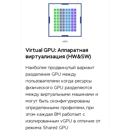
Virtual GPU: Аппаратная
виртуализация (HW&SW)
Наиболее продвинутый вариант
разделения GPU между
пользователями когда ресурсы
физического GPU разделяются
между виртуальными машинами и
могут быть сконфигурированы
определенными профилями, при
этом каждая ВМ работает с
изолированным vGPU в отличие от
режима Shared GPU