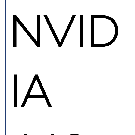
NVID
IA