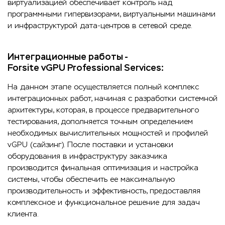
виртуализацией обеспечивает контроль над
программными гипервизорами, виртуальными машинами
и инфраструктурой дата-центров в сетевой среде.
Интеграционные работы -
Forsite vGPU Professional Serviсes:
На данном этапе осуществляется полный комплекс
интеграционных работ, начиная с разработки системной
архитектуры, которая, в процессе предварительного
тестирования, дополняется точным определением
необходимых вычислительных мощностей и профилей
vGPU (сайзинг). После поставки и установки
оборудования в инфраструктуру заказчика
производится финальная оптимизация и настройка
системы, чтобы обеспечить ее максимальную
производительность и эффективность, предоставляя
комплексное и функциональное решение для задач
клиента.