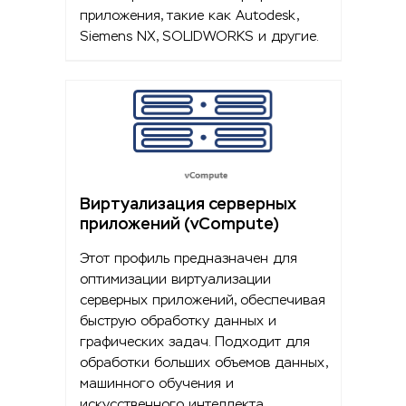
приложения, такие как Autodesk,
Siemens NX, SOLIDWORKS и другие.
Виртуализация серверных
приложений (vCompute)
Этот профиль предназначен для
оптимизации виртуализации
серверных приложений, обеспечивая
быструю обработку данных и
графических задач. Подходит для
обработки больших объемов данных,
машинного обучения и
искусственного интеллекта.