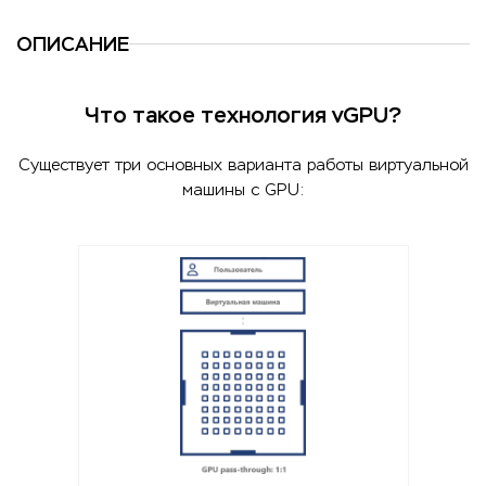
ОПИСАНИЕ
Что такое технология vGPU?
Существует три основных варианта работы виртуальной
машины с GPU: