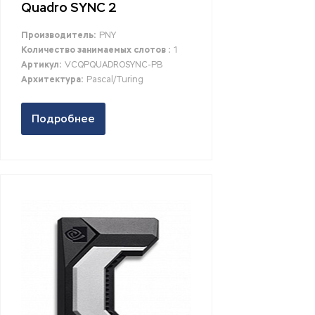
Quadro SYNC 2
Производитель:
PNY
Количество занимаемых слотов :
1
Артикул:
VCQPQUADROSYNC-PB
Архитектура:
Pascal/Turing
Подробнее