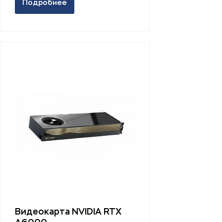
Подробнее
Видеокарта NVIDIA RTX