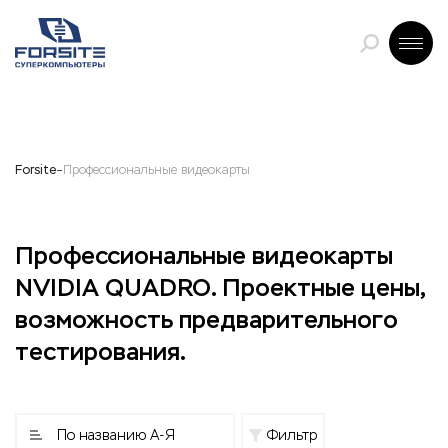
Forsite
Профессиональные видеокарты
Профессиональные видеокарты
NVIDIA QUADRO. Проектные цены,
возможность предварительного
тестирования.
По названию А-Я
Фильтр