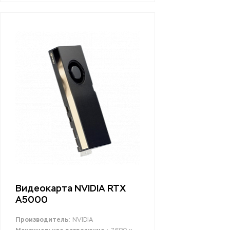
Видеокарта NVIDIA RTX
A5000
Производитель:
NVIDIA