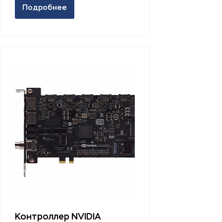
Подробнее
Контроллер NVIDIA