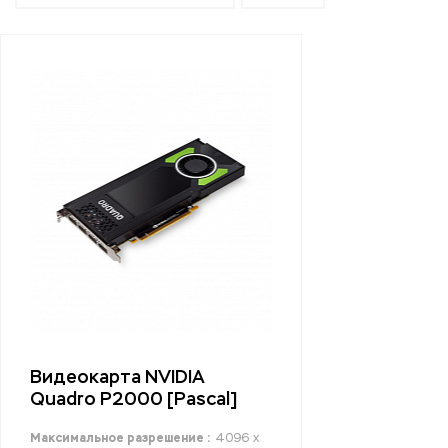
Видеокарта NVIDIA
Quadro P2000 [Pascal]
Максимальное разрешение :
4096 x