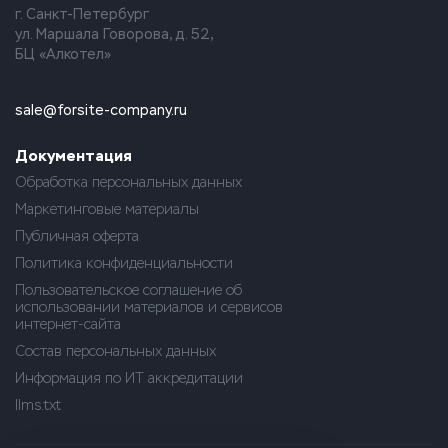
г. Санкт-Петербург
ул. Маршала Говорова, д. 52,
БЦ «Алкотел»
sale@forsite-company.ru
Документация
Обработка персональных данных
Маркетинговые материалы
Публичная оферта
Политика конфиденциальности
Пользовательское соглашение об
использовании материалов и сервисов
интернет-сайта
Состав персональных данных
Информация по ИТ аккредитации
llms.txt