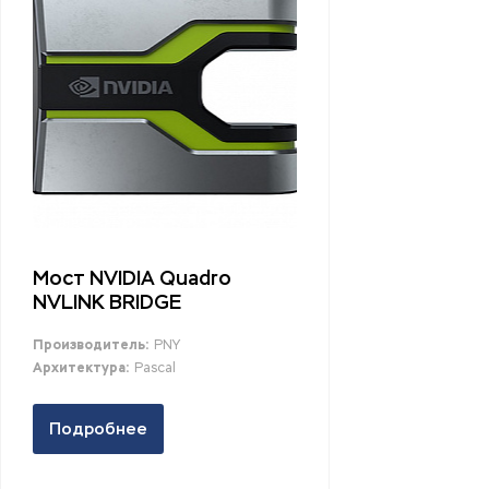
Мост NVIDIA Quadro
NVLINK BRIDGE
Производитель:
PNY
Архитектура:
Pascal
Подробнее