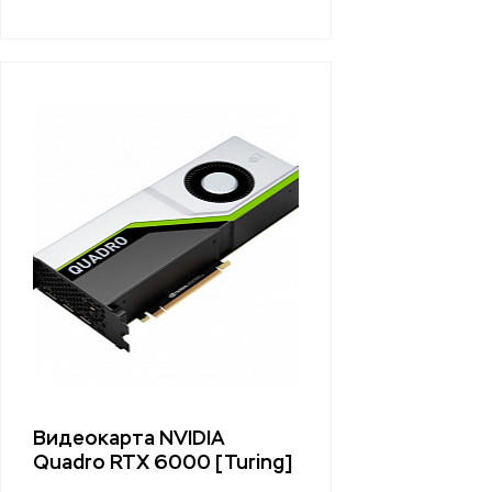
Видеокарта NVIDIA
Quadro RTX 6000 [Turing]