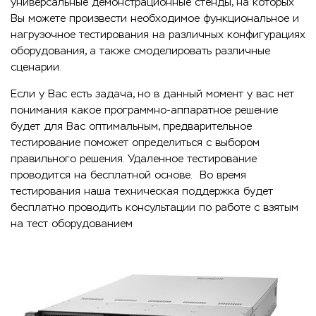
универсальные демонстрационные стенды, на которых
Вы можете произвести необходимое функциональное и
нагрузочное тестирования на различных конфигурациях
оборудования, а также смоделировать различные
сценарии.
Если у Вас есть задача, но в данный момент у вас нет
понимания какое программно-аппаратное решение
будет для Вас оптимальным, предварительное
тестирование поможет определиться с выбором
правильного решения. Удаленное тестирование
проводится на бесплатной основе. Во время
тестирования наша техническая поддержка будет
бесплатно проводить консультации по работе с взятым
на тест оборудованием