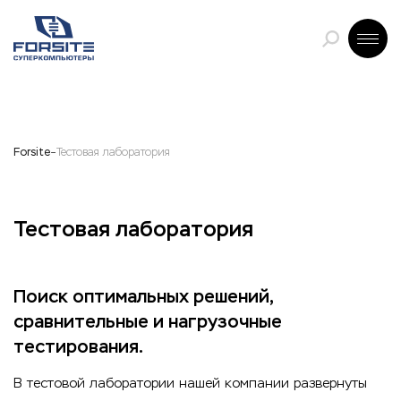
Forsite
Тестовая лаборатория
Тестовая лаборатория
Поиск оптимальных решений,
сравнительные и нагрузочные
тестирования.
В тестовой лаборатории нашей компании развернуты