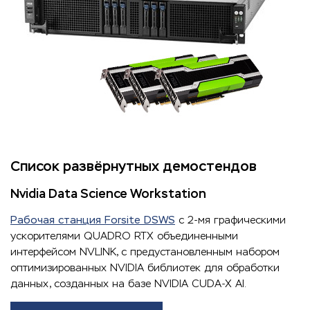
Список развёрнутных демостендов
Nvidia Data Science Workstation
Рабочая станция Forsite DSWS
с 2-мя графическими
ускорителями QUADRO RTX объединенными
интерфейсом NVLINK, с предустановленным набором
оптимизированных NVIDIA библиотек для обработки
данных, созданных на базе NVIDIA CUDA-X AI.