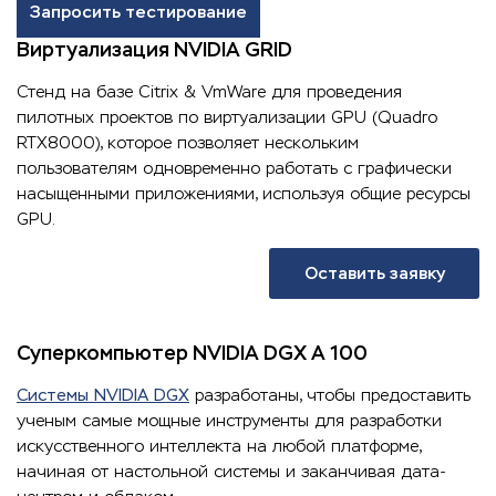
Запросить тестирование
Виртуализация NVIDIA GRID
Стенд на базе Citrix & VmWare для проведения
пилотных проектов по виртуализации GPU (Quadro
RTX8000), которое позволяет нескольким
пользователям одновременно работать с графически
насыщенными приложениями, используя общие ресурсы
GPU.
Оставить заявку
Суперкомпьютер NVIDIA DGX A 100
Системы NVIDIA DGX
разработаны, чтобы предоставить
ученым самые мощные инструменты для разработки
искусственного интеллекта на любой платформе,
начиная от настольной системы и заканчивая дата-