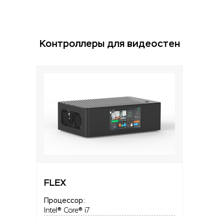
Контроллеры для видеостен
FLEX
Процессор:
Intel® Core® i7