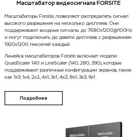
Масштабатор видеосигнала FORSITE
Масштабаторы Forsite, позволяют распределять сигнал
высокого разрешения на несколько дисплеев. Они
поддерживают входные сигналы до 7680x1200@100Hz
и могут подключать до девяти дисплеев с разрешением
1920x1200 пикселей каждый.
Линейка масштабаторов Forsite включает модели
QuadScaler 140 и LineScaler (140, 280, 390), которые
поддерживают различные конфигурации экранов, такие
как 1x3, 1x4, 2x2, 4x1, 3x1, 4x2, 8x1, 3x3, 9x1.
Подробнее