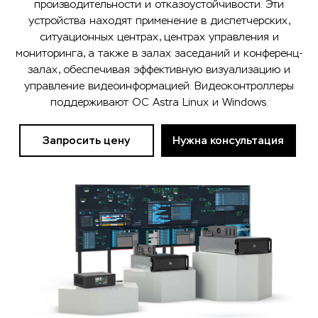
производительности и отказоустойчивости. Эти
устройства находят применение в диспетчерских,
ситуационных центрах, центрах управления и
мониторинга, а также в залах заседаний и конференц-
залах, обеспечивая эффективную визуализацию и
управление видеоинформацией. Видеоконтроллеры
поддерживают ОС Astra Linux и Windows.
Запросить цену
Нужна консультация