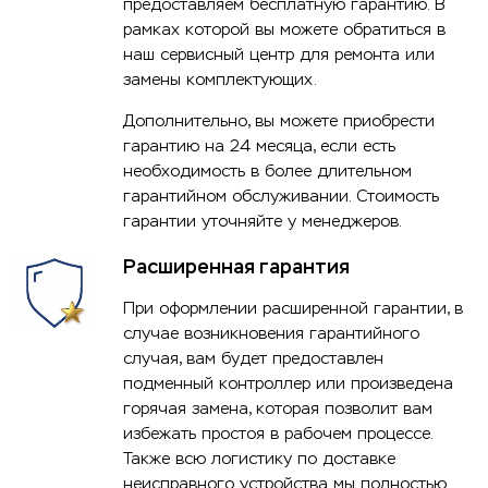
предоставляем бесплатную гарантию. В
рамках которой вы можете обратиться в
наш сервисный центр для ремонта или
замены комплектующих.
Дополнительно, вы можете приобрести
гарантию на 24 месяца, если есть
необходимость в более длительном
гарантийном обслуживании. Стоимость
гарантии уточняйте у менеджеров.
Расширенная гарантия
При оформлении расширенной гарантии, в
случае возникновения гарантийного
случая, вам будет предоставлен
подменный контроллер или произведена
горячая замена, которая позволит вам
избежать простоя в рабочем процессе.
Также всю логистику по доставке
неисправного устройства мы полностью