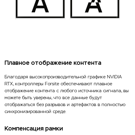
Плавное отображение контента
Благодаря высокопроизводительной графике NVIDIA
RTX, контроллеры Forsite обеспечивают плавное
отображение контента с любого источника сигнала, вы
можете быть уверены, что все данные будут
отображаться без разрывов и артефактов в полностью
синхронизированной среде.
Компенсация рамки