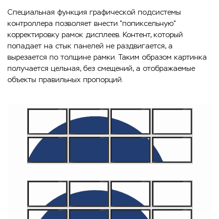
Специальная функция графической подсистемы
контроллера позволяет внести "попиксельную"
корректировку рамок дисплеев. Контент, который
попадает на стык панелей не раздвигается, а
вырезается по толщине рамки. Таким образом картинка
получается цельная, без смещений, а отображаемые
объекты правильных пропорций.