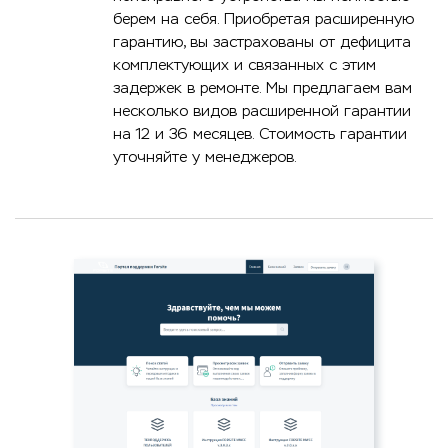
берем на себя. Приобретая расширенную
гарантию, вы застрахованы от дефицита
комплектующих и связанных с этим
задержек в ремонте. Мы предлагаем вам
несколько видов расширенной гарантии
на 12 и 36 месяцев. Стоимость гарантии
уточняйте у менеджеров.