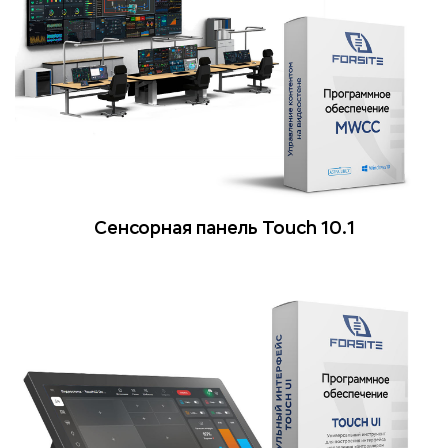
Сенсорная панель Touch 10.1