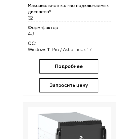
Максимальное кол-во подключаемых
дисплеев*:
32
Форм-фактор:
4U
OC:
Windows 11 Pro / Astra Linux 1.7
Подробнее
Запросить цену