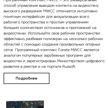
способ управления выводом контента на видеостену
высокого разрешения. MWCC отличается интуитивно
понятным интерфейсом для визуализации всего
рабочего пространства и простым управлением
большим количеством источников и приложений на
видеостенах. Используйте свое рабочее пространство
эффективно, разбивая полиэкран на несколько рабочих
областей с помощью создания произвольных опорных
сеток. Программный комплекс Forsite MWCC является
аналогом популярных зарубежных программ для
видеостен и зарегистрирован Министерством цифрового
развития в реестре и на портале Russoft.
Подробнее