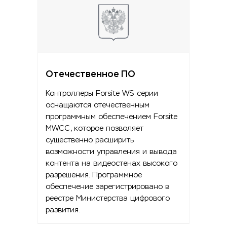
Отечественное ПО
Контроллеры Forsite WS серии
оснащаются отечественным
программным обеспечением Forsite
MWCC, которое позволяет
существенно расширить
возможности управления и вывода
контента на видеостенах высокого
разрешения. Программное
обеспечение зарегистрировано в
реестре Министерства цифрового
развития.