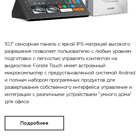
10,1" сенсорная панель с яркой IPS-матрицей высокого
разрешения позволяет пользователю с любым уровнем
подготовки с легкостью управлять контентом на
видеостене. Forsite Touch имеет встроенный
микрокомпьютер с предустановленной системой Android
и полным набором программных продуктов для
развертывания собственного интерфейса управления и
интеграции с различными устройствами "умного дома"
для офиса.
Подробнее