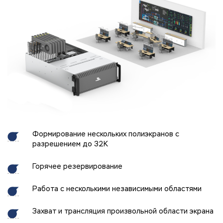
Формирование нескольких полиэкранов с
разрешением до 32K
Горячее резервирование
Работа с несколькими независимыми областями
Захват и трансляция произвольной области экрана