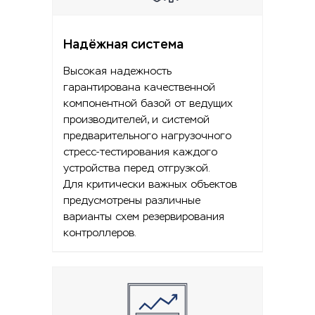
Надёжная система
Высокая надежность
гарантирована качественной
компонентной базой от ведущих
производителей, и системой
предварительного нагрузочного
стресс-тестирования каждого
устройства перед отгрузкой.
Для критически важных объектов
предусмотрены различные
варианты схем резервирования
контроллеров.