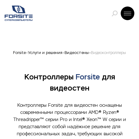
Forsite
Услуги и решения
Видеостены
Видеоконтроллеры
Контроллеры
Forsite
для
видеостен
Контроллеры Forsite для видеостен оснащены
современными процессорами AMD® Ryzen®
Threadripper™ серии Pro и Intel® Xeon™ W серии и
представляют собой надёжное решение для
профессиональных задач, требующих высокой