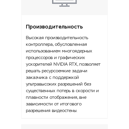
Производительность
Высокая производительность
контроллера, обусловленная
использованием многоядерных
процессоров и графических
ускорителей NVIDIA RTX, позволяет
решать ресурсоемкие задачи
заказчика с поддержкой
ультравысоких разрешений без
существенных потерь в скорости и
плавности отображения, вне
зависимости от итогового
разрешения видеостены.