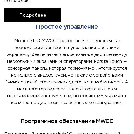
неполадок.
Подробнее
Простое управление
Мощное ПО MWCC предоставляет бесконечные
возможности контроля и управления большими
экранами, обеспечивая легкое взаимодействие между
несколькими экранами и операторами. Forsite Touch —
сенсорная панель, которая гармонично интегрируется
не только с видеостеной, но также с устройствами
"умного дома", обеспечивая удобство и мобильность. А
масштабатор видеосигналов Forsite является
неотъемлемым инструментом, позволяющим увеличить
количество дисплеев в различных конфигурациях.
Программное обеспечение MWCC
Программный комплекс MWCC — это универсальный