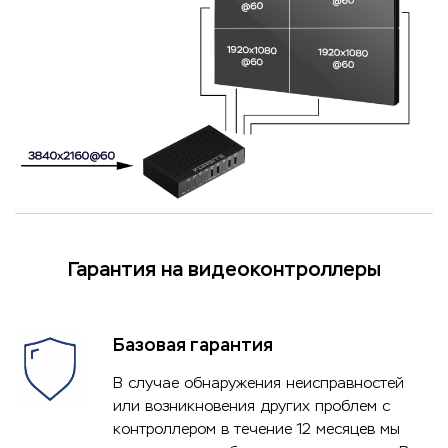
Гарантия на видеоконтроллеры
Базовая гарантия
В случае обнаружения неисправностей
или возникновения других проблем с
контроллером в течение 12 месяцев мы