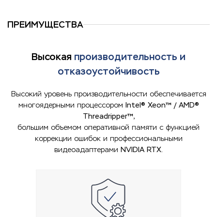
ПРЕИМУЩЕСТВА
Высокая
производительность и
отказоустойчивость
Высокий уровень производительности обеспечивается
многоядерными процессором
Intel® Xeon™ / AMD®
Threadripper™
,
большим объемом оперативной памяти с функцией
коррекции ошибок и профессиональными
видеоадаптерами
NVIDIA RTX.