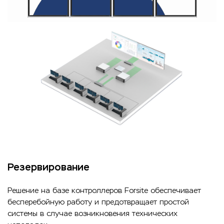
Резервирование
Решение на базе контроллеров Forsite обеспечивает
бесперебойную работу и предотвращает простой
системы в случае возникновения технических