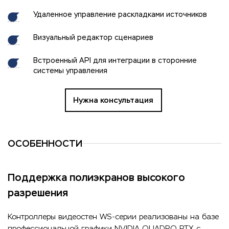
Удаленное управление раскладками источников
Визуальный редактор сценариев
Встроенный API для интеграции в сторонние
системы управления
Нужна консультация
ОСОБЕННОСТИ
Поддержка полиэкранов высокого
разрешения
Контроллеры видеостен WS-cерии реализованы на базе
профессиональной графики NVIDIA QUADRO RTX с