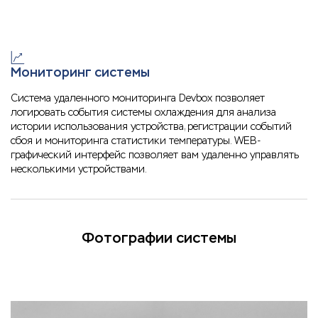
Мониторинг системы
Система удаленного мониторинга Devbox позволяет
логировать события системы охлаждения для анализа
истории использования устройства, регистрации событий
сбоя и мониторинга статистики температуры. WEB-
графический интерфейс позволяет вам удаленно управлять
несколькими устройствами.
Фотографии системы