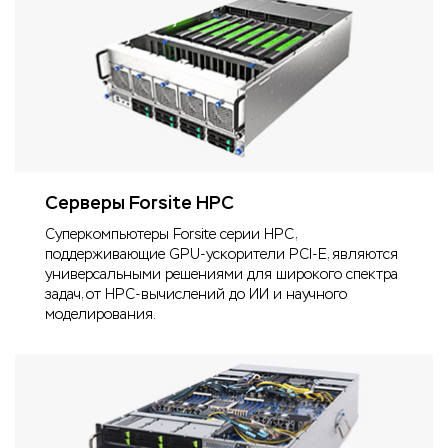
Серверы Forsite HPC
Суперкомпьютеры Forsite серии HPC,
поддерживающие GPU-ускорители PCI-E, являются
универсальными решениями для широкого спектра
задач, от HPC-вычислений до ИИ и научного
моделирования.