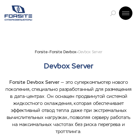
Forsite
Forsite Devbox
Devbox Server
Devbox Server
Forsite Devbox Server
— это суперкомпьютер нового
поколения, специально разработанный для размещения
в дата-центрах. Он оснащен продвинутой системой
жидкостного охлаждения, которая обеспечивает
эффективный отвод тепла даже при экстремальных
вычислительных нагрузках, позволяя серверу работать
на максимальных частотах без риска перегрева и
троттлинга.