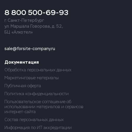
8 800 500-69-93
г. Санкт-Петербург
ул. Маршала Говорова, д. 52,
БЦ «Алкотел»
sale@forsite-company.ru
Документация
Обработка персональных данных
Маркетинговые материалы
Публичная оферта
Политика конфиденциальности
Пользовательское соглашение об
использовании материалов и сервисов
интернет-сайта
Состав персональных данных
Информация по ИТ аккредитации