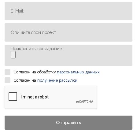
E-Mail:
Опишите свой проект
Прикрепить тех. задание
Согласен на обработку
персональных данных
Согласен на
получение рассылки