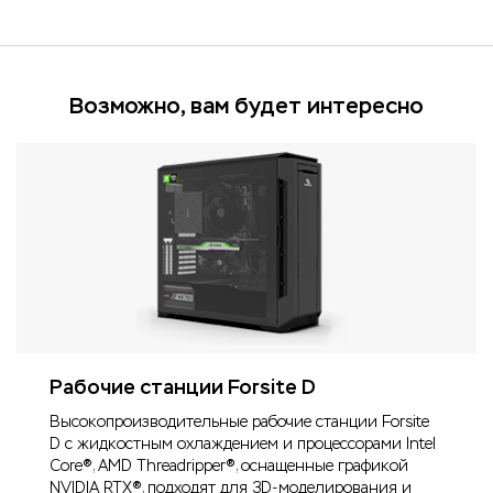
Возможно, вам будет интересно
Рабочие станции
Forsite D
Высокопроизводительные рабочие станции Forsite
D с жидкостным охлаждением и процессорами Intel
Core®, AMD Threadripper®, оснащенные графикой
NVIDIA RTX®, подходят для 3D-моделирования и