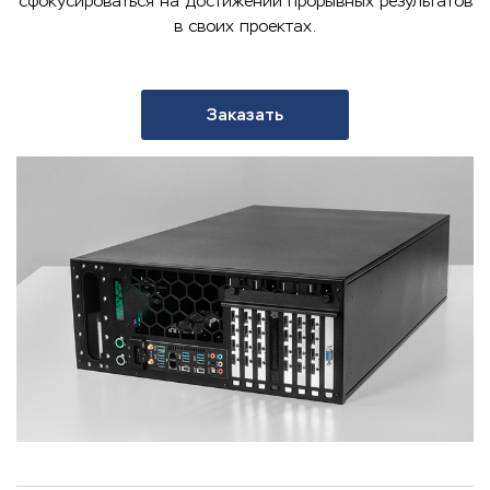
сфокусироваться на достижении прорывных результатов
в своих проектах.
Заказать