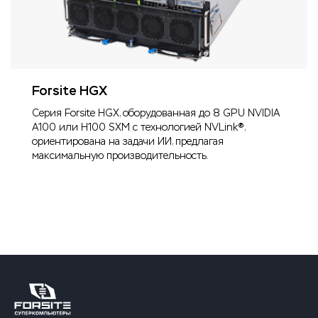
Forsite HGX
Серия Forsite HGX, оборудованная до 8 GPU NVIDIA
A100 или H100 SXM с технологией NVLink®,
ориентирована на задачи ИИ, предлагая
максимальную производительность.