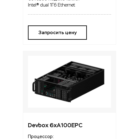
Intel® dual 1Гб Ethernet
Запросить цену
Devbox 6xA100EPC
Процессор: