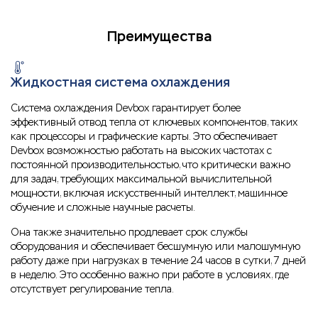
Преимущества
Жидкостная система охлаждения
Система охлаждения Devbox гарантирует более
эффективный отвод тепла от ключевых компонентов, таких
как процессоры и графические карты. Это обеспечивает
Devbox возможностью работать на высоких частотах с
постоянной производительностью, что критически важно
для задач, требующих максимальной вычислительной
мощности, включая искусственный интеллект, машинное
обучение и сложные научные расчеты.
Она также значительно продлевает срок службы
оборудования и обеспечивает бесшумную или малошумную
работу даже при нагрузках в течение 24 часов в сутки, 7 дней
в неделю. Это особенно важно при работе в условиях, где
отсутствует регулирование тепла.