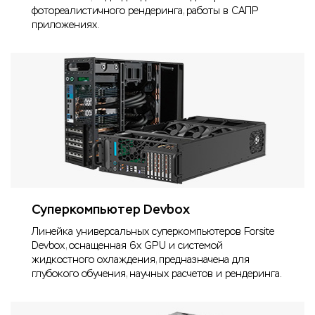
фотореалистичного рендеринга, работы в САПР
приложениях.
Суперкомпьютер Devbox
Линейка универсальных суперкомпьютеров Forsite
Devbox, оснащенная 6x GPU и системой
жидкостного охлаждения, предназначена для
глубокого обучения, научных расчетов и рендеринга.