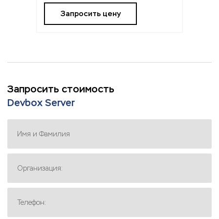
Запросить цену
Запросить стоимость
Devbox Server
Имя и Фамилия
Организация:
Телефон: