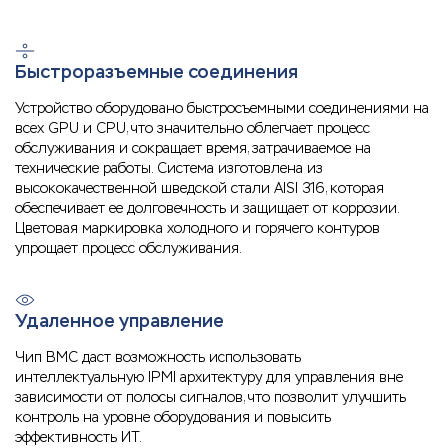
Быстроразъемные соединения
Устройство оборудовано быстросъемными соединениями на
всех GPU и CPU, что значительно облегчает процесс
обслуживания и сокращает время, затрачиваемое на
технические работы. Система изготовлена из
высококачественной шведской стали AISI 316, которая
обеспечивает ее долговечность и защищает от коррозии.
Цветовая маркировка холодного и горячего контуров
упрощает процесс обслуживания.
Удаленное управление
Чип BMC даст возможность использовать
интеллектуальную IPMI архитектуру для управления вне
зависимости от полосы сигналов, что позволит улучшить
контроль на уровне оборудования и повысить
эффективность ИТ.