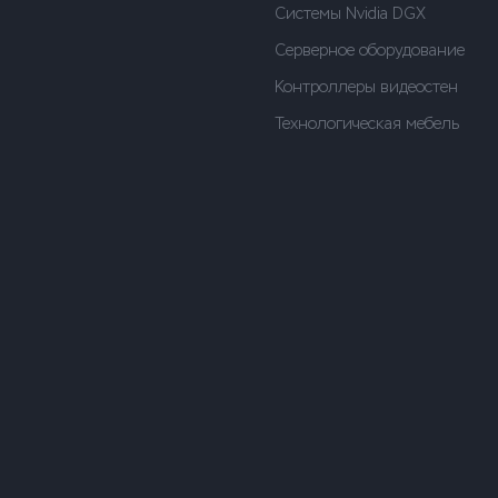
Системы Nvidia DGX
Серверное оборудование
Контроллеры видеостен
Технологическая мебель