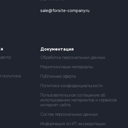
sale@forsite-company.ru
ка
Документация
центр
Обработка персональных данных
Маркетинговые материалы
я политика
Публичная оферта
Политика конфиденциальности
Пользовательское соглашение об
использовании материалов и сервисов
интернет-сайта
Состав персональных данных
Информация по ИТ аккредитации