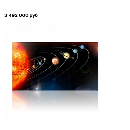
3 492 000 руб