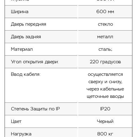
Ширина
600 мм
Дверь передняя
стекло
Дверь задняя
металл
Материал
сталь;
Угол открытия двери:
220 градусов
Ввод кабеля:
осуществляется
сверху и снизу,
через кабельные
щеточные вводы
Степень Защиты по IP
IP20
Цвет
Черный
Нагрузка
800 кг