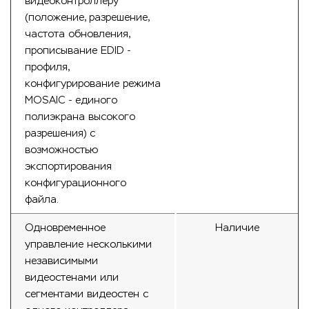
видеоконтроллеру
(положение, разрешение,
частота обновления,
прописывание EDID -
профиля,
конфигурирование режима
MOSAIC - единого
полиэкрана высокого
разрешения) с
возможностью
экспортирования
конфигурационного
файла.
Одновременное
Наличие
управление несколькими
независимыми
видеостенами или
сегментами видеостен с