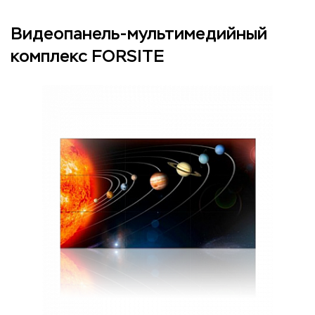
Видеопанель-мультимедийный
комплекс FORSITE