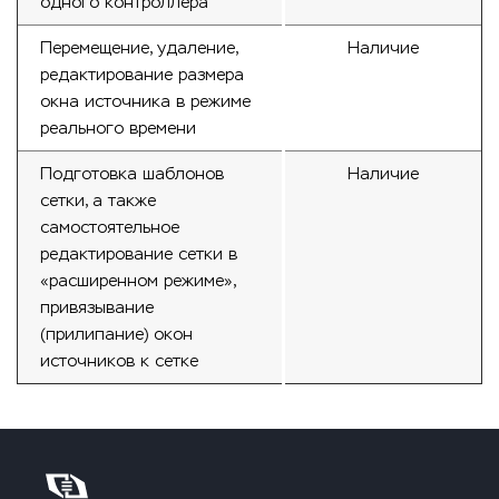
одного контроллера
Перемещение, удаление,
Наличие
редактирование размера
окна источника в режиме
реального времени
Подготовка шаблонов
Наличие
сетки, а также
самостоятельное
редактирование сетки в
«расширенном режиме»,
привязывание
(прилипание) окон
источников к сетке