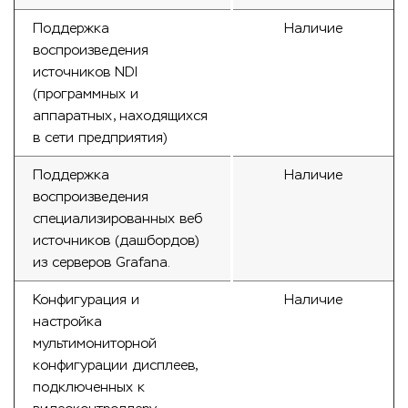
Поддержка
Наличие
воспроизведения
источников NDI
(программных и
аппаратных, находящихся
в сети предприятия)
Поддержка
Наличие
воспроизведения
специализированных веб
источников (дашбордов)
из серверов Grafana.
Конфигурация и
Наличие
настройка
мультимониторной
конфигурации дисплеев,
подключенных к