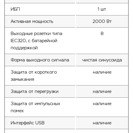
ИБП
1 шт.
Активная мощность
2000 Вт
Выходные розетки типа
8
IEC320, с батарейной
поддержкой
Форма выходного сигнала
чистая синусоида
Защита от короткого
наличие
замыкания
Защита от перегрузки
наличие
Защита от импульсных
наличие
помех
Интерфейс USB
наличие