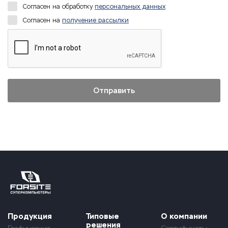
Согласен на обработку
персональных данных
Согласен на
получение рассылки
Продукция
Типовые
О компании
решения