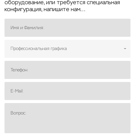
оборудование, или требуется специальная
конфигурация, напишите нам...
Имя и Фамилия:
Профессиональная графика
Телефон:
E-Mail:
Вопрос: