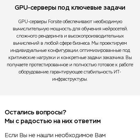
GPU‑серверы под ключевые задачи
GPU-серверы Forsite обеспечивают необходимую
вычислительную мощность для обучения нейросетей,
сложного рендеринга и высокопроизводительных
вычислений в любой сфере бизнеса. Мы проектируем
индивидуальные конфигурации, оптимизированные под
критические нагрузки и конкретные задачи заказчика. Вы
получаете протестированное и полностью готовое к работе
оборудование, гарантирующее стабильность ИТ-
инфраструктуры.
Остались вопросы?
Мы с радостью на них ответим
Если Вы не нашли необходимое Вам