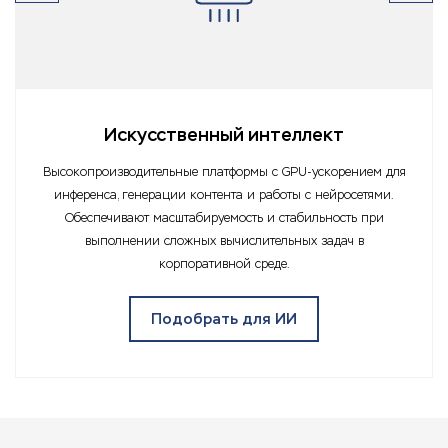
Искусственный интеллект
Высокопроизводительные платформы с GPU-ускорением для
инференса, генерации контента и работы с нейросетями.
Обеспечивают масштабируемость и стабильность при
выполнении сложных вычислительных задач в
корпоративной среде.
Подобрать для ИИ