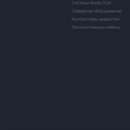
Системы Nvidia DGX
Серверное оборудование
Контроллеры видеостен
Технологическая мебель