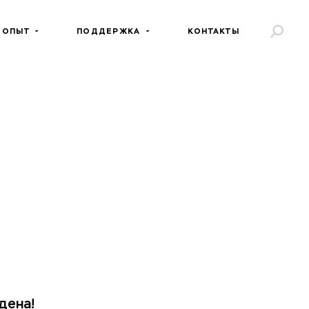
 ОПЫТ
ПОДДЕРЖКА
КОНТАКТЫ
дена!