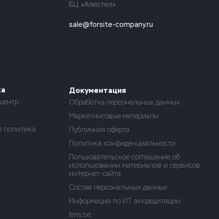
БЦ «Алкотел»
sale@forsite-company.ru
ка
Документация
центр
Обработка персональных данных
Маркетинговые материалы
я политика
Публичная оферта
Политика конфиденциальности
Пользовательское соглашение об
использовании материалов и сервисов
интернет-сайта
Состав персональных данных
Информация по ИТ аккредитации
llms.txt