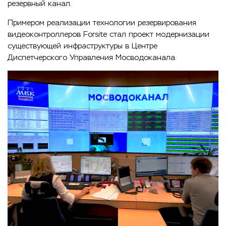
резервный канал.
Примером реализации технологии резервирования
видеоконтроллеров Forsite стал проект модернизации
существующей инфраструктуры в Центре
Диспетчерского Управления Мосводоканала.