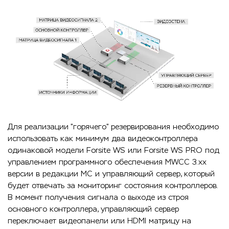
Для реализации "горячего" резервирования необходимо
использовать как минимум два видеоконтроллера
одинаковой модели Forsite WS или Forsite WS PRO под
управлением программного обеспечения MWCC 3.xx
версии в редакции MC и управляющий сервер, который
будет отвечать за мониторинг состояния контроллеров.
В момент получения сигнала о выходе из строя
основного контроллера, управляющий сервер
переключает видеопанели или HDMI матрицу на