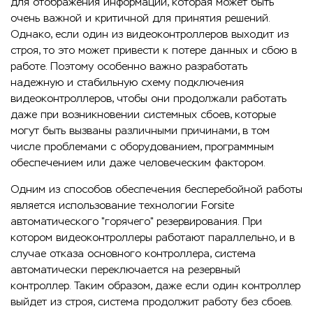
для отображения информации, которая может быть
очень важной и критичной для принятия решений.
Однако, если один из видеоконтроллеров выходит из
строя, то это может привести к потере данных и сбою в
работе. Поэтому особенно важно разработать
надежную и стабильную схему подключения
видеоконтроллеров, чтобы они продолжали работать
даже при возникновении системных сбоев, которые
могут быть вызваны различными причинами, в том
числе проблемами с оборудованием, программным
обеспечением или даже человеческим фактором.
Одним из способов обеспечения бесперебойной работы
является использование технологии Forsite
автоматического "горячего" резервирования. При
котором видеоконтроллеры работают параллельно, и в
случае отказа основного контроллера, система
автоматически переключается на резервный
контроллер. Таким образом, даже если один контроллер
выйдет из строя, система продолжит работу без сбоев.