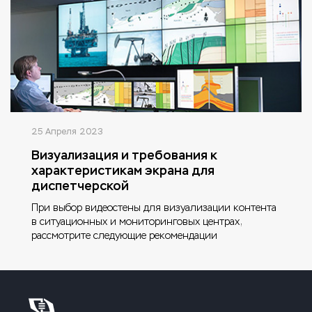
25 Апреля 2023
Визуализация и требования к
характеристикам экрана для
диспетчерской
При выбор видеостены для визуализации контента
в ситуационных и мониторинговых центрах,
рассмотрите следующие рекомендации