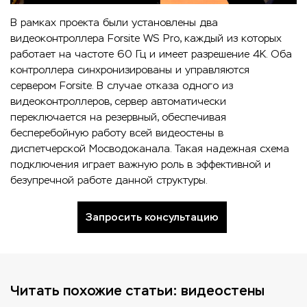
В рамках проекта были установлены два
видеоконтроллера Forsite WS Pro, каждый из которых
работает на частоте 60 Гц и имеет разрешение 4K. Оба
контроллера синхронизированы и управляются
сервером Forsite. В случае отказа одного из
видеоконтроллеров, сервер автоматически
переключается на резервный, обеспечивая
бесперебойную работу всей видеостены в
диспетчерской Мосводоканала. Такая надежная схема
подключения играет важную роль в эффективной и
безупречной работе данной структуры.
Запросить консультацию
Читать похожие статьи: видеостены