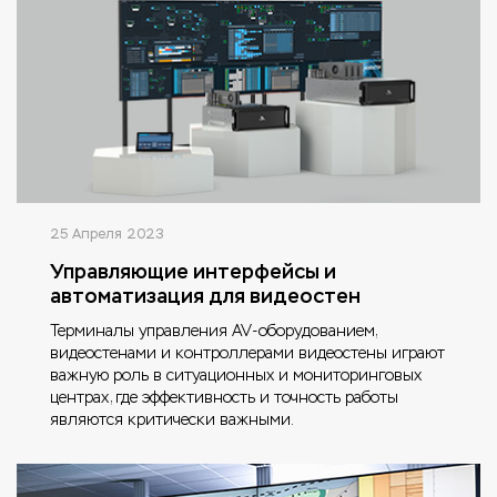
25 Апреля 2023
Управляющие интерфейсы и
автоматизация для видеостен
Терминалы управления AV-оборудованием,
видеостенами и контроллерами видеостены играют
важную роль в ситуационных и мониторинговых
центрах, где эффективность и точность работы
являются критически важными.