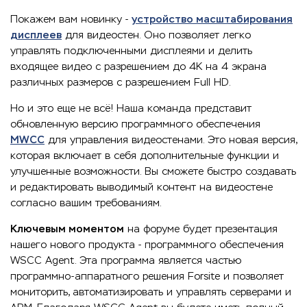
Покажем вам новинку -
устройство масштабирования
дисплеев
для видеостен. Оно позволяет легко
управлять подключенными дисплеями и делить
входящее видео с разрешением до 4K на 4 экрана
различных размеров с разрешением Full HD.
Но и это еще не всё! Наша команда представит
обновленную версию программного обеспечения
MWCC
для управления видеостенами. Это новая версия,
которая включает в себя дополнительные функции и
улучшенные возможности. Вы сможете быстро создавать
и редактировать выводимый контент на видеостене
согласно вашим требованиям.
Ключевым моментом
на форуме будет презентация
нашего нового продукта - программного обеспечения
WSCC Agent. Эта программа является частью
программно-аппаратного решения Forsite и позволяет
мониторить, автоматизировать и управлять серверами и