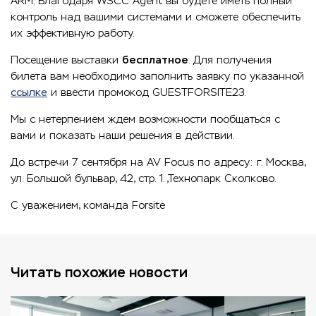
ARM. Благодаря WSCC Agent вы будете иметь полный
контроль над вашими системами и сможете обеспечить
их эффективную работу.
Посещение выставки
бесплатное
. Для получения
билета вам необходимо заполнить заявку по указанной
ссылке
и ввести промокод GUESTFORSITE23.
Мы с нетерпением ждем возможности пообщаться с
вами и показать наши решения в действии.
До встречи 7 сентября на AV Focus по адресу: г. Москва,
ул. Большой бульвар, 42, стр. 1.,Технопарк Сколково.
С уважением, команда Forsite
Читать похожие новости