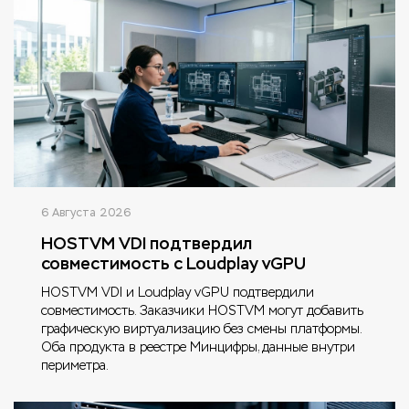
6 Августа 2026
HOSTVM VDI подтвердил
совместимость с Loudplay vGPU
HOSTVM VDI и Loudplay vGPU подтвердили
совместимость. Заказчики HOSTVM могут добавить
графическую виртуализацию без смены платформы.
Оба продукта в реестре Минцифры, данные внутри
периметра.