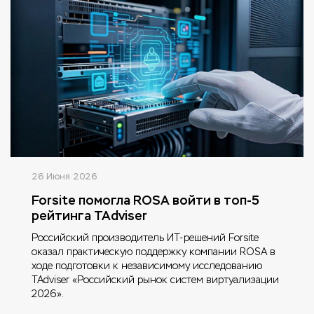
26 Июня 2026
Forsite помогла ROSA войти в топ-5
рейтинга TAdviser
Российский производитель ИТ-решений Forsite
оказал практическую поддержку компании ROSA в
ходе подготовки к независимому исследованию
TAdviser «Российский рынок систем виртуализации
2026».