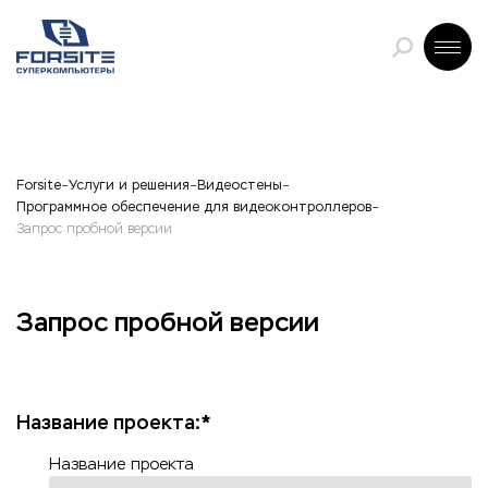
Forsite
Услуги и решения
Видеостены
Программное обеспечение для видеоконтроллеров
Запрос пробной версии
Запрос пробной версии
Название проекта:*
Название проекта