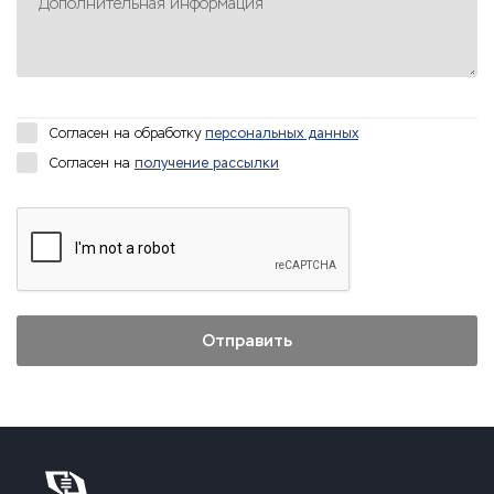
Дополнительная информация
Согласен на обработку
персональных данных
Согласен на
получение рассылки