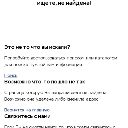
ищете, не найдена!
Это не то что вы искали?
Попробуйте воспользоваться поиском или каталогом
для поиска нужной вам информации
Поиск
Возможно что-то пошло не так
Страница которую Вы запрашиваете не найдена.
Возможно она удалена либо сменила адрес
Вернутся на главную
Свяжитесь с нами
Если Вы не смогли найти то, что искали свяжитесь с