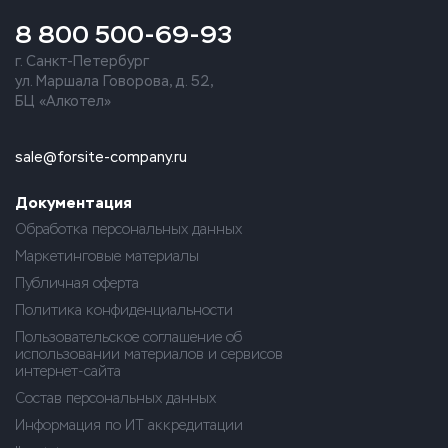
8 800 500-69-93
г. Санкт-Петербург
ул. Маршала Говорова, д. 52,
БЦ «Алкотел»
sale@forsite-company.ru
Документация
Обработка персональных данных
Маркетинговые материалы
Публичная оферта
Политика конфиденциальности
Пользовательское соглашение об
использовании материалов и сервисов
интернет-сайта
Состав персональных данных
Информация по ИТ аккредитации