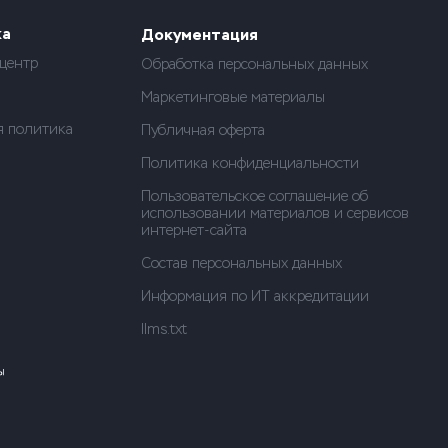
ка
Документация
центр
Обработка персональных данных
Маркетинговые материалы
я политика
Публичная оферта
Политика конфиденциальности
Пользовательское соглашение об
использовании материалов и сервисов
интернет-сайта
Состав персональных данных
Информация по ИТ аккредитации
llms.txt