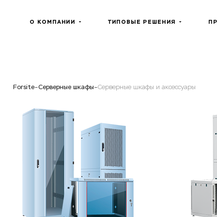
О КОМПАНИИ
ТИПОВЫЕ РЕШЕНИЯ
П
Forsite
Серверные шкафы
Серверные шкафы и аксессуары