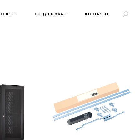
 ОПЫТ
ПОДДЕРЖКА
КОНТАКТЫ