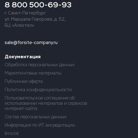
8 800 500-69-93
г. Санкт-Петербург
ул. Маршала Говорова, д. 52,
БЦ «Алкотел»
sale@forsite-company.ru
Документация
Обработка персональных данных
Маркетинговые материалы
Публичная оферта
Политика конфиденциальности
Пользовательское соглашение об
использовании материалов и сервисов
интернет-сайта
Состав персональных данных
Информация по ИТ аккредитации
llms.txt