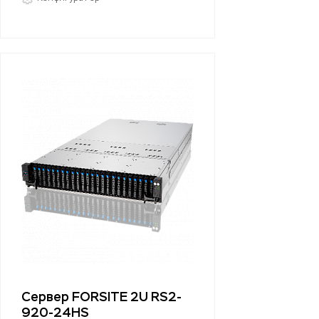
Сервер FORSITE 2U RS2-
920-24HS