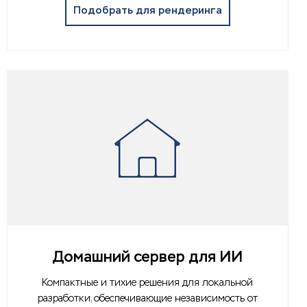
Подобрать для рендеринга
Домашний сервер для ИИ
Компактные и тихие решения для локальной
разработки, обеспечивающие независимость от