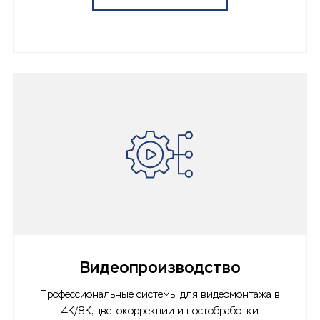
Видеопроизводство
Профессиональные системы для видеомонтажа в
4K/8K, цветокоррекции и постобработки