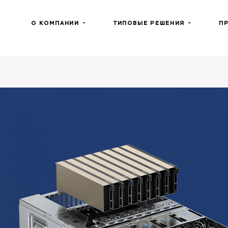
О КОМПАНИИ
ТИПОВЫЕ РЕШЕНИЯ
П