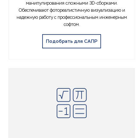
манипулирования сложными 3D-сборками.
Обеспечивают фотореалистичную визуализацию и
надежную работу с профессиональным инженерным
софтом.
Подобрать для САПР