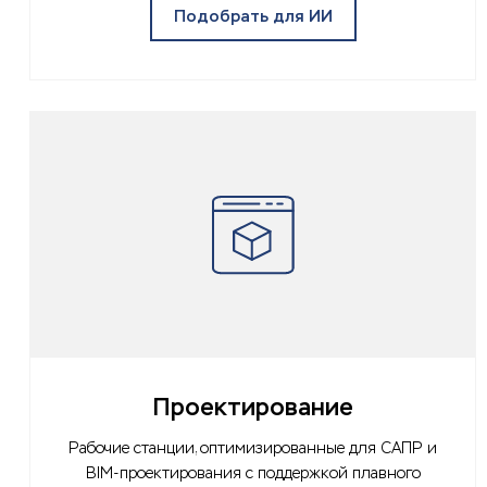
Подобрать для ИИ
Проектирование
Рабочие станции, оптимизированные для САПР и
BIM-проектирования с поддержкой плавного