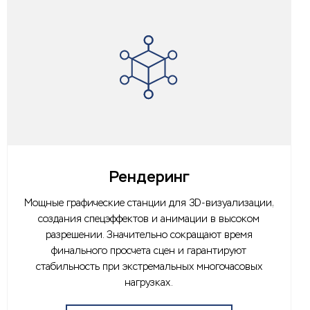
Рендеринг
Мощные графические станции для 3D-визуализации,
создания спецэффектов и анимации в высоком
разрешении. Значительно сокращают время
финального просчета сцен и гарантируют
стабильность при экстремальных многочасовых
нагрузках.