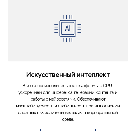
Искусственный интеллект
Высокопроизводительные платформы с GPU-
ускорением для инференса, генерации контента и
работы с нейросетями. Обеспечивают
масштабируемость и стабильность при выполнении
сложных вычислительных задач в корпоративной
среде.