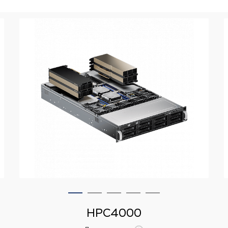
HPC4000