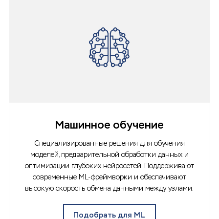
Машинное обучение
Специализированные решения для обучения
моделей, предварительной обработки данных и
оптимизации глубоких нейросетей. Поддерживают
современные ML-фреймворки и обеспечивают
высокую скорость обмена данными между узлами.
Подобрать для ML