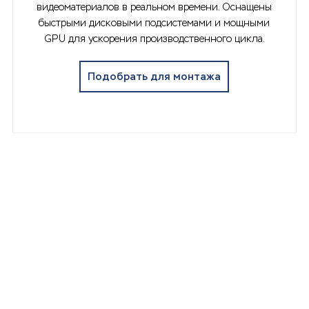
видеоматериалов в реальном времени. Оснащены
быстрыми дисковыми подсистемами и мощными
GPU для ускорения производственного цикла.
Подобрать для монтажа