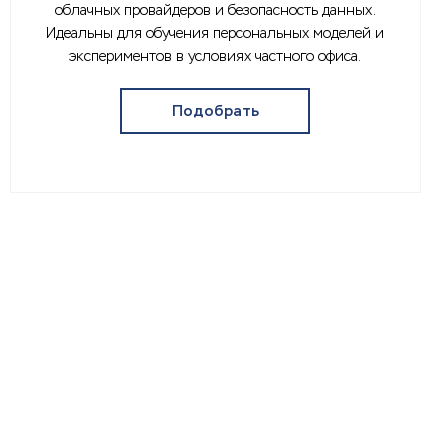
облачных провайдеров и безопасность данных.
Идеальны для обучения персональных моделей и
экспериментов в условиях частного офиса.
Подобрать