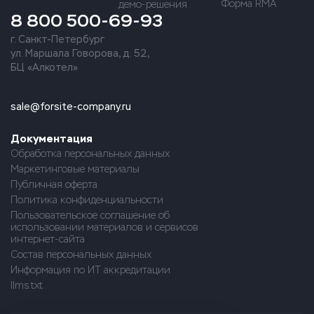
Форма RMA
демо-решения
8 800 500-69-93
г. Санкт-Петербург
ул. Маршала Говорова, д. 52,
БЦ «Алкотел»
sale@forsite-company.ru
Документация
Обработка персональных данных
Маркетинговые материалы
Публичная оферта
Политика конфиденциальности
Пользовательское соглашение об
использовании материалов и сервисов
интернет-сайта
Состав персональных данных
Информация по ИТ аккредитации
llms.txt