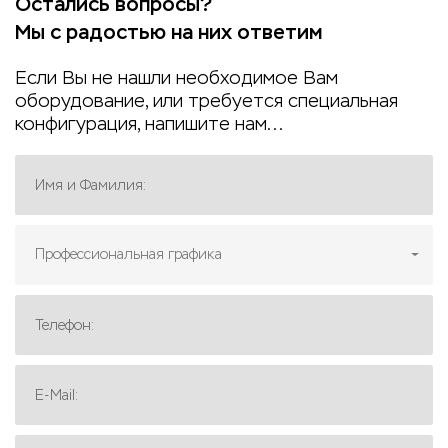
Остались вопросы?
Мы с радостью на них ответим
Если Вы не нашли необходимое Вам
оборудование, или требуется специальная
конфигурация, напишите нам...
Имя и Фамилия:
Профессиональная графика
Телефон:
E-Mail: