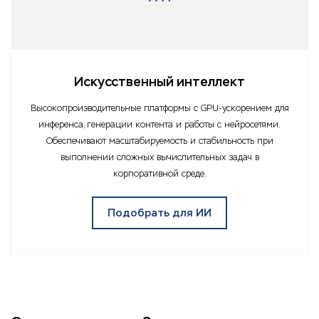
Искусственный интеллект
Высокопроизводительные платформы с GPU-ускорением для
инференса, генерации контента и работы с нейросетями.
Обеспечивают масштабируемость и стабильность при
выполнении сложных вычислительных задач в
корпоративной среде.
Подобрать для ИИ