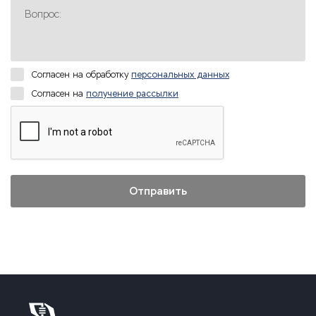
Вопрос:
Согласен на обработку
персональных данных
Согласен на
получение рассылки