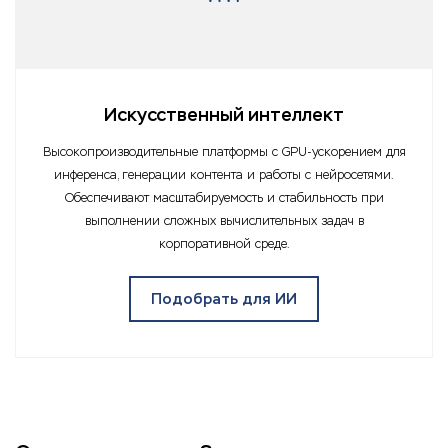
Искусственный интеллект
Высокопроизводительные платформы с GPU-ускорением для
инференса, генерации контента и работы с нейросетями.
Обеспечивают масштабируемость и стабильность при
выполнении сложных вычислительных задач в
корпоративной среде.
Подобрать для ИИ