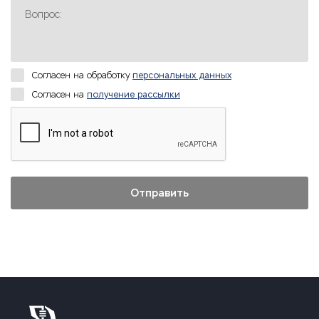
Вопрос:
Согласен на обработку
персональных данных
Согласен на
получение рассылки