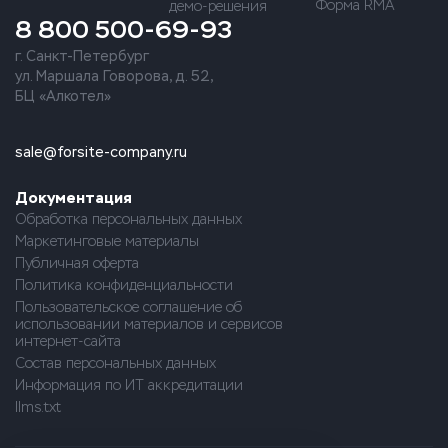
Форма RMA
демо-решения
8 800 500-69-93
г. Санкт-Петербург
ул. Маршала Говорова, д. 52,
БЦ «Алкотел»
sale@forsite-company.ru
Документация
Обработка персональных данных
Маркетинговые материалы
Публичная оферта
Политика конфиденциальности
Пользовательское соглашение об
использовании материалов и сервисов
интернет-сайта
Состав персональных данных
Информация по ИТ аккредитации
llms.txt