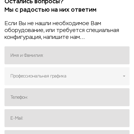
Остались вопросы?
Мы с радостью на них ответим
Если Вы не нашли необходимое Вам
оборудование, или требуется специальная
конфигурация, напишите нам...
Имя и Фамилия:
Профессиональная графика
Телефон:
E-Mail: