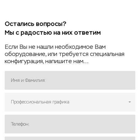
Остались вопросы?
Мы с радостью на них ответим
Если Вы не нашли необходимое Вам
оборудование, или требуется специальная
конфигурация, напишите нам...
Имя и Фамилия:
Профессиональная графика
Телефон: