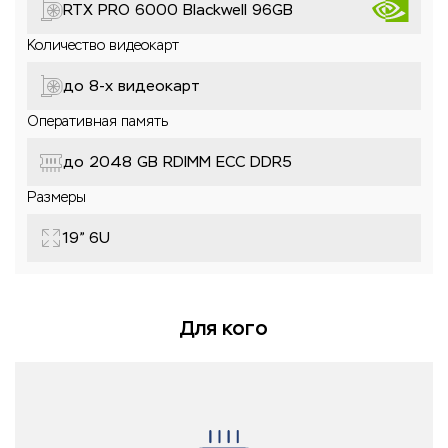
RTX PRO 6000 Blackwell 96GB
Количество видеокарт
до 8-x видеокарт
Оперативная память
до 2048 GB RDIMM ECC DDR5
Размеры
19” 6U
Для кого