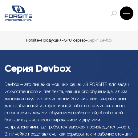
Forsite
Продукция
GPU сервер
Серия Devbox
Серия Devbox
Devbox — это линейка мощных решений FORSITE для задач
искусственного интеллекта, машинного обучения, анализа
данных и научных вычислений. Эти системы разработаны
для стабильной и эффективной работы с вычислительно
сложными задачами: обучением нейросетей, обработкой
больших данных, моделированием и другими
направлениями, где требуется высокая производительность.
В линейке представлены как серверы, так и рабочие станции,