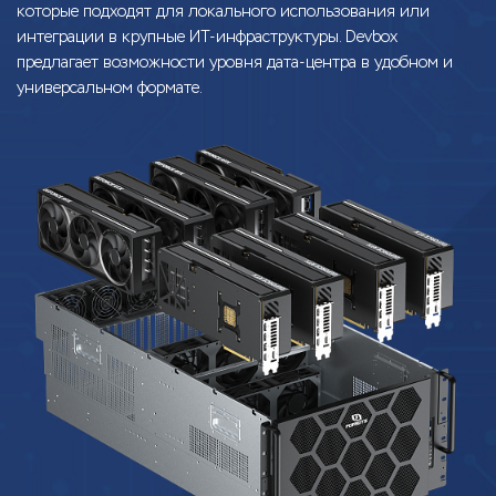
которые подходят для локального использования или
интеграции в крупные ИТ-инфраструктуры. Devbox
предлагает возможности уровня дата-центра в удобном и
универсальном формате.