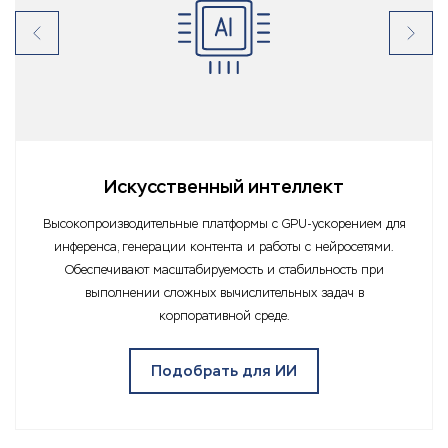
Искусственный интеллект
Высокопроизводительные платформы с GPU-ускорением для
инференса, генерации контента и работы с нейросетями.
Обеспечивают масштабируемость и стабильность при
выполнении сложных вычислительных задач в
корпоративной среде.
Подобрать для ИИ