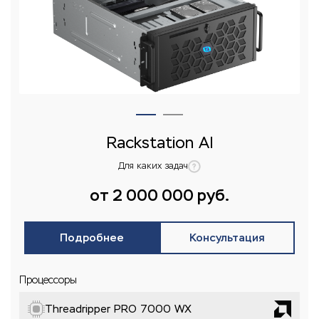
Rackstation AI
Для каких задач
от 2 000 000 руб.
Подробнее
Консультация
Процессоры
Threadripper PRO 7000 WX