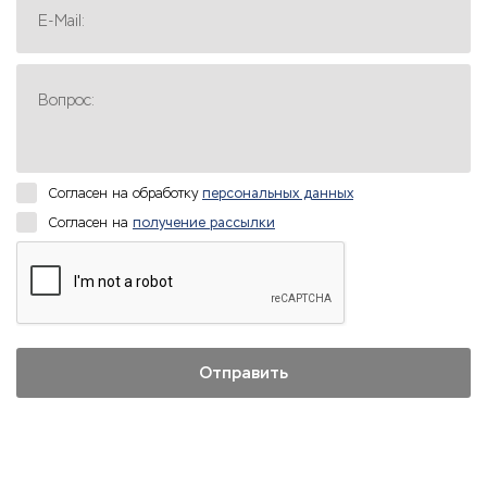
E-Mail:
Вопрос:
Согласен на обработку
персональных данных
Согласен на
получение рассылки