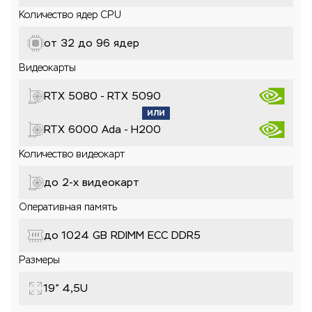
Количество ядер CPU
от 32 до 96 ядер
Видеокарты
RTX 5080 - RTX 5090
RTX 6000 Ada - H200
Количество видеокарт
до 2-x видеокарт
Оперативная память
до 1024 GB RDIMM ECC DDR5
Размеры
19” 4,5U