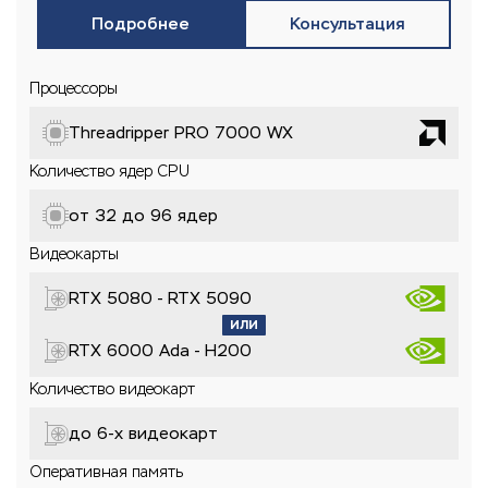
Подробнее
Консультация
Процессоры
Threadripper PRO 7000 WX
Количество ядер CPU
от 32 до 96 ядер
Видеокарты
RTX 5080 - RTX 5090
RTX 6000 Ada - H200
Количество видеокарт
до 6-x видеокарт
Оперативная память