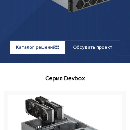
Каталог решений
Обсудить проект
Серия Devbox