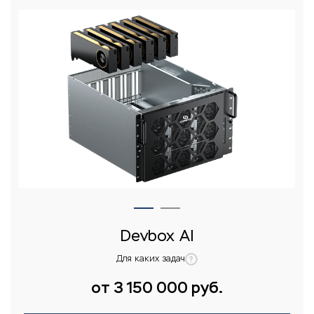
Devbox AI
Для каких задач
от 3 150 000 руб.