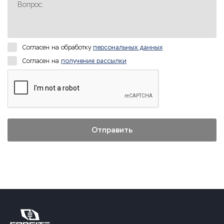
Вопрос:
Согласен на обработку
персональных данных
Согласен на
получение рассылки