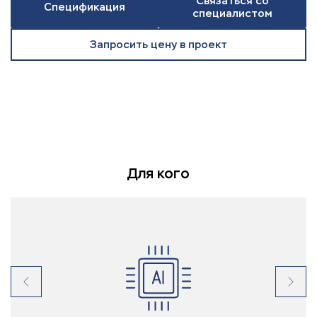
Связаться со
Спецификация
специалистом
Запросить цену в проект
Для кого