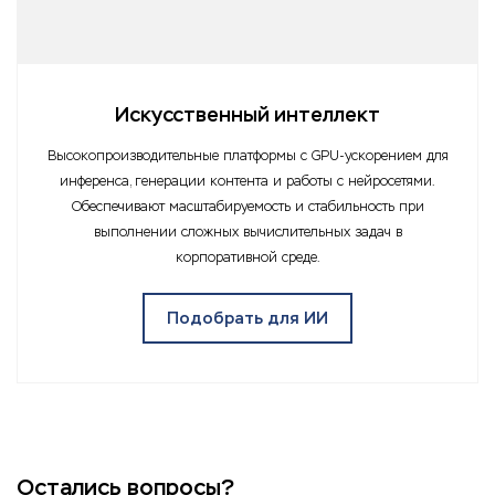
Искусственный интеллект
Высокопроизводительные платформы с GPU-ускорением для
инференса, генерации контента и работы с нейросетями.
Обеспечивают масштабируемость и стабильность при
выполнении сложных вычислительных задач в
корпоративной среде.
Подобрать для ИИ
Остались вопросы?