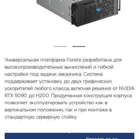
Универсальная платформа Forsite разработана для
высокопроизводительных вычислений и гибкой
настройки под задачи заказчика. Система
поддерживает установку до двух графических
ускорителей любого класса, включая решения от NVIDIA
RTX 5090 до H200. Продуманная конструкция корпуса
позволяет эксплуатировать устройство как в
вертикальном положении, так и при монтаже в
стандартную серверную стойку.