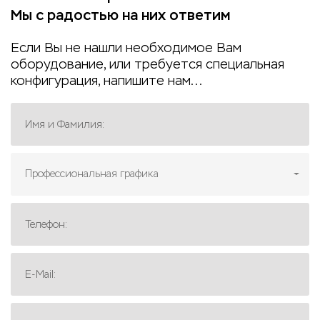
Мы с радостью на них ответим
Если Вы не нашли необходимое Вам
оборудование, или требуется специальная
конфигурация, напишите нам...
Имя и Фамилия:
Профессиональная графика
Телефон:
E-Mail: