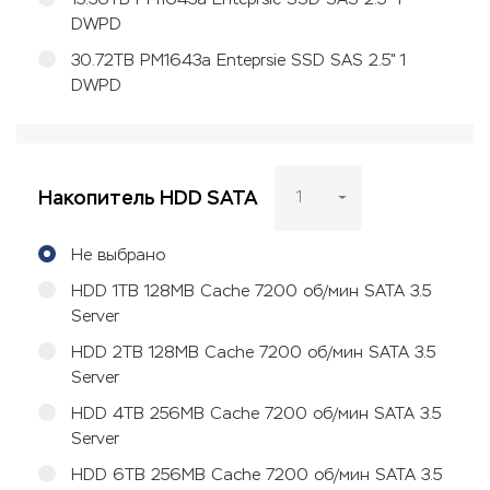
DWPD
30.72TB PM1643a Enteprsie SSD SAS 2.5" 1
DWPD
Накопитель HDD SATA
1
Не выбрано
HDD 1TB 128MB Cache 7200 об/мин SATA 3.5
Server
HDD 2TB 128MB Cache 7200 об/мин SATA 3.5
Server
HDD 4TB 256MB Cache 7200 об/мин SATA 3.5
Server
HDD 6TB 256MB Cache 7200 об/мин SATA 3.5