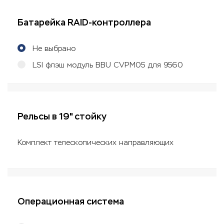
Батарейка RAID-контроллера
Не выбрано
LSI флэш модуль BBU CVPM05 для 9560
Рельсы в 19" стойку
Комплект телескопических направляющих
Операционная система