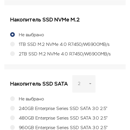
Накопитель SSD NVMe M.2
Не выбрано
1TB SSD M.2 NVMe 4.0 R7450/W6900MB/s
2TB SSD M.2 NVMe 4.0 R7450/W6900MB/s
Накопитель SSD SATA
2
Не выбрано
240GB Enterprise Series SSD SATA 3.0 2.5"
480GB Enterprise Series SSD SATA 3.0 2.5"
960GB Enterprise Series SSD SATA 3.0 2.5"