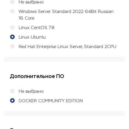
Не выбрано
Windows Server Standard 2022 64Bit Russian
16 Core
Linux CentOS 7.8
Linux Ubuntu
Red Hat Enterprise Linux Server, Standard 2CPU
Дополнительное ПО
Не выбрано
DOCKER COMMUNITY EDITION