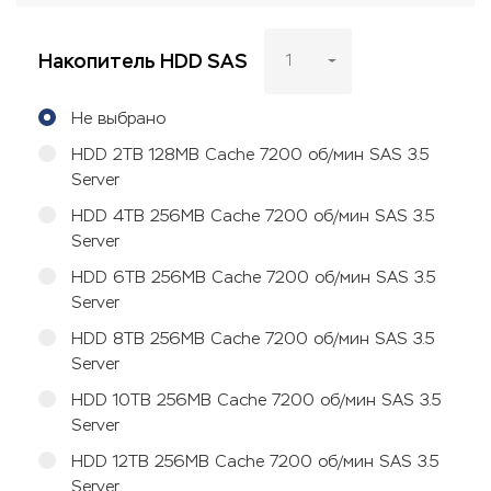
Накопитель HDD SAS
1
Не выбрано
HDD 2TB 128MB Cache 7200 об/мин SAS 3.5
Server
HDD 4TB 256MB Cache 7200 об/мин SAS 3.5
Server
HDD 6TB 256MB Cache 7200 об/мин SAS 3.5
Server
HDD 8TB 256MB Cache 7200 об/мин SAS 3.5
Server
HDD 10TB 256MB Cache 7200 об/мин SAS 3.5
Server
HDD 12TB 256MB Cache 7200 об/мин SAS 3.5
Server