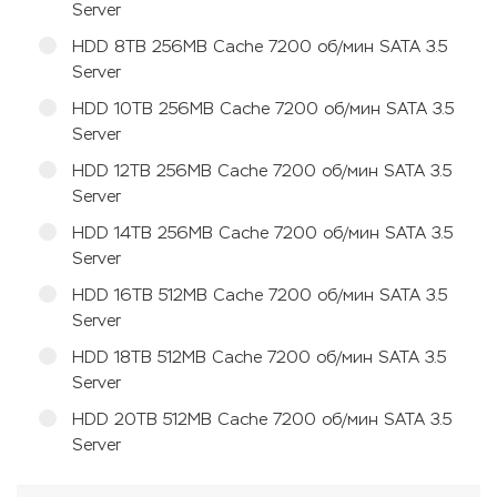
Server
HDD 8TB 256MB Cache 7200 об/мин SATA 3.5
Server
HDD 10TB 256MB Cache 7200 об/мин SATA 3.5
Server
HDD 12TB 256MB Cache 7200 об/мин SATA 3.5
Server
HDD 14TB 256MB Cache 7200 об/мин SATA 3.5
Server
HDD 16TB 512MB Cache 7200 об/мин SATA 3.5
Server
HDD 18TB 512MB Cache 7200 об/мин SATA 3.5
Server
HDD 20TB 512MB Cache 7200 об/мин SATA 3.5
Server