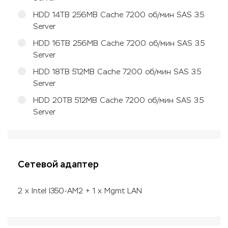
HDD 14TB 256MB Cache 7200 об/мин SAS 3.5
Server
HDD 16TB 256MB Cache 7200 об/мин SAS 3.5
Server
HDD 18TB 512MB Cache 7200 об/мин SAS 3.5
Server
HDD 20TB 512MB Cache 7200 об/мин SAS 3.5
Server
Сетевой адаптер
2 x Intel I350-AM2 + 1 x Mgmt LAN