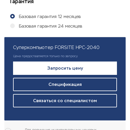
Гарантия
Базовая гарантия 12 месяцев
Базовая гарантия 24 месяцев
Суперкомпьютер FORSITE HPC-2040
Цена предоставляется только по запросу
Запросить цену
Спецификация
Связаться со специалистом