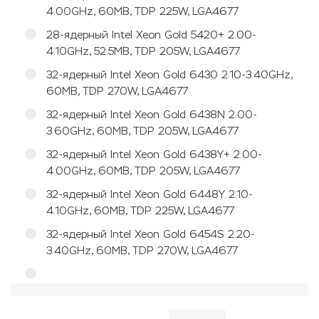
4.00GHz, 60MB, TDP 225W, LGA4677
28-ядерный Intel Xeon Gold 5420+ 2.00-
4.10GHz, 52.5MB, TDP 205W, LGA4677
32-ядерный Intel Xeon Gold 6430 2.10-3.40GHz,
60MB, TDP 270W, LGA4677
32-ядерный Intel Xeon Gold 6438N 2.00-
3.60GHz, 60MB, TDP 205W, LGA4677
32-ядерный Intel Xeon Gold 6438Y+ 2.00-
4.00GHz, 60MB, TDP 205W, LGA4677
32-ядерный Intel Xeon Gold 6448Y 2.10-
4.10GHz, 60MB, TDP 225W, LGA4677
32-ядерный Intel Xeon Gold 6454S 2.20-
3.40GHz, 60MB, TDP 270W, LGA4677