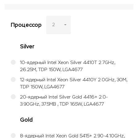
Процессор
2
Silver
10-ядерный Intel Xeon Silver 4410T 2.7GHz,
26.25M, TDP 150W, LGA4677
12-ядерный Intel Xeon Silver 4410Y 2.0GHz, 30M,
TDP 150W, LGA4677
20-ядерный Intel Silver Gold 4416+ 2.0-
3.90GHz, 37.5MB , TDP 165W, LGA4677
Gold
8-ядерный Intel Xeon Gold 5415+ 2.90-4.10GHz,