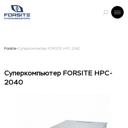
Forsite
Суперкомпьютер FORSITE HPC-2040
Суперкомпьютер FORSITE HPC-
2040