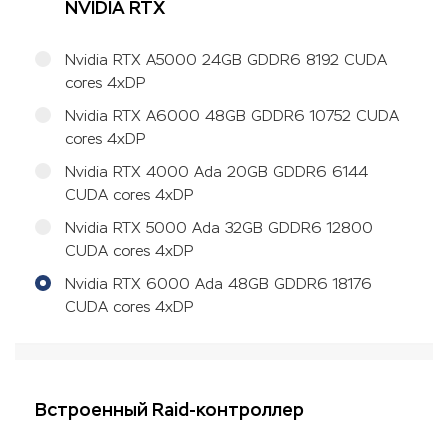
NVIDIA RTX
Nvidia RTX A5000 24GB GDDR6 8192 CUDA
cores 4xDP
Nvidia RTX A6000 48GB GDDR6 10752 CUDA
cores 4xDP
Nvidia RTX 4000 Ada 20GB GDDR6 6144
CUDA cores 4xDP
Nvidia RTX 5000 Ada 32GB GDDR6 12800
CUDA cores 4xDP
Nvidia RTX 6000 Ada 48GB GDDR6 18176
CUDA cores 4xDP
Встроенный Raid-контроллер