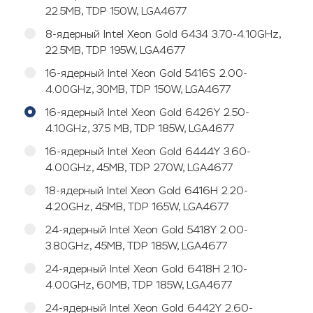
22.5MB, TDP 150W, LGA4677
8-ядерный Intel Xeon Gold 6434 3.70-4.10GHz,
22.5MB, TDP 195W, LGA4677
16-ядерный Intel Xeon Gold 5416S 2.00-
4.00GHz, 30MB, TDP 150W, LGA4677
16-ядерный Intel Xeon Gold 6426Y 2.50-
4.10GHz, 37.5 MB, TDP 185W, LGA4677
16-ядерный Intel Xeon Gold 6444Y 3.60-
4.00GHz, 45MB, TDP 270W, LGA4677
18-ядерный Intel Xeon Gold 6416H 2.20-
4.20GHz, 45MB, TDP 165W, LGA4677
24-ядерный Intel Xeon Gold 5418Y 2.00-
3.80GHz, 45MB, TDP 185W, LGA4677
24-ядерный Intel Xeon Gold 6418H 2.10-
4.00GHz, 60MB, TDP 185W, LGA4677
24-ядерный Intel Xeon Gold 6442Y 2.60-