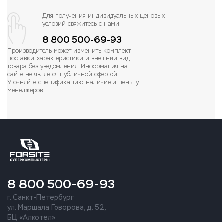
Для получения индивидуальных ценовых
условий свяжитесь с нами
8 800 500-69-93
Производитель может изменить комплект
поставки, характеристики и внешний вид
товара без уведомления. Информация на
сайте не является публичной офертой.
Уточняйте спецификацию, наличие и цены у
менеджеров.
8 800 500-69-93
г. Санкт-Петербург
ул. Маршала Говорова, д. 52,
БЦ «Алкотел»