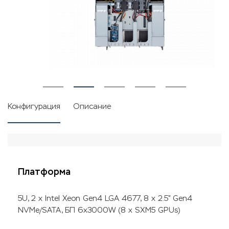
Конфигурация
Описание
Платформа
5U, 2 x Intel Xeon Gen4 LGA 4677, 8 x 2.5" Gen4
NVMe/SATA, БП 6x3000W (8 x SXM5 GPUs)