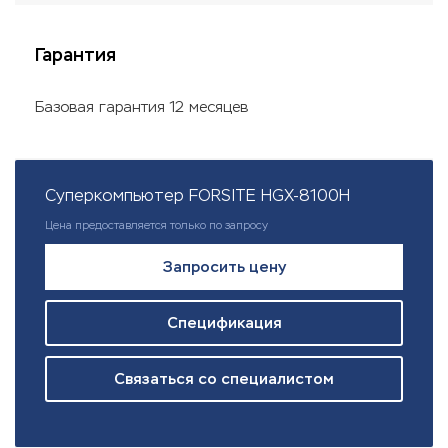
Гарантия
Базовая гарантия 12 месяцев
Суперкомпьютер FORSITE HGX-8100H
Цена предоставляется только по запросу
Запросить цену
Спецификация
Связаться со специалистом