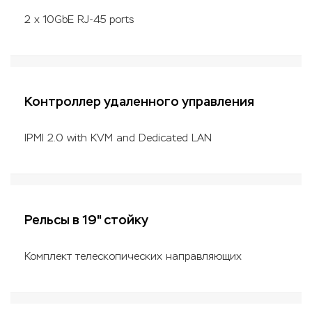
2 x 10GbE RJ-45 ports
Контроллер удаленного управления
IPMI 2.0 with KVM and Dedicated LAN
Рельсы в 19" стойку
Комплект телескопических направляющих