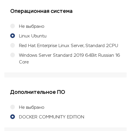
Операционная система
Не выбрано
Linux Ubuntu
Red Hat Enterprise Linux Server, Standard 2CPU
Windows Server Standard 2019 64Bit Russian 16
Core
Дополнительное ПО
Не выбрано
DOCKER COMMUNITY EDITION