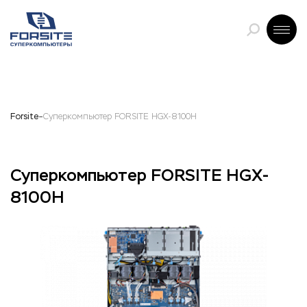
Forsite
Суперкомпьютер FORSITE HGX-8100H
Суперкомпьютер FORSITE HGX-
8100H