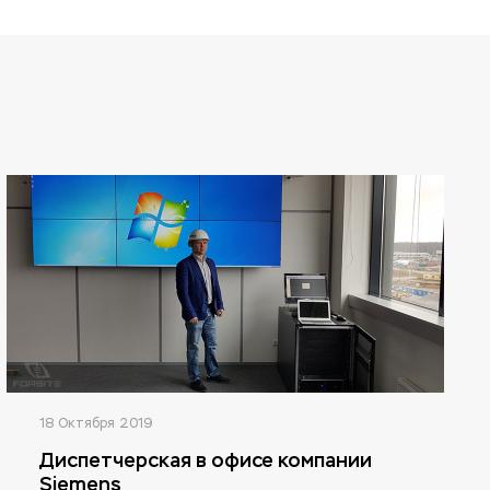
18 Октября 2019
Диспетчерская в офисе компании
Siemens