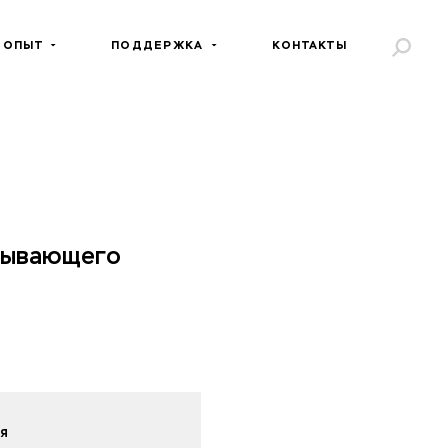
 ОПЫТ
ПОДДЕРЖКА
КОНТАКТЫ
тывающего
я