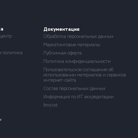
ка
Документация
центр
Обработка персональных данных
Маркетинговые материалы
я политика
Публичная оферта
Политика конфиденциальности
Пользовательское соглашение об
использовании материалов и сервисов
интернет-сайта
Состав персональных данных
Информация по ИТ аккредитации
llms.txt