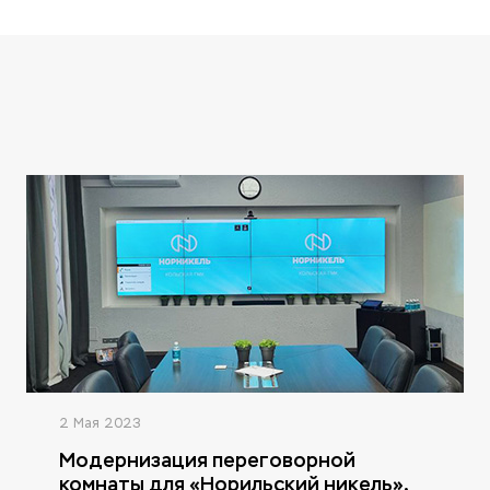
2 Мая 2023
Модернизация переговорной
комнаты для «Норильский никель»,