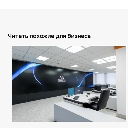
Читать похожие для бизнеса