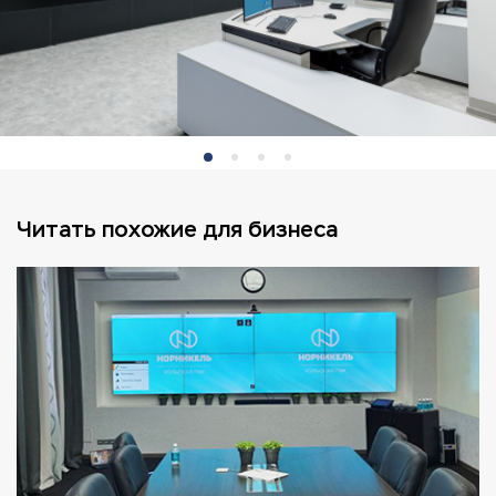
Читать похожие для бизнеса