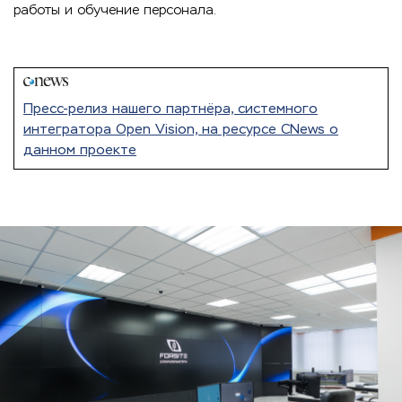
работы и обучение персонала.
Пресс-релиз нашего партнёра, системного
интегратора Open Vision, на ресурсе CNews о
данном проекте