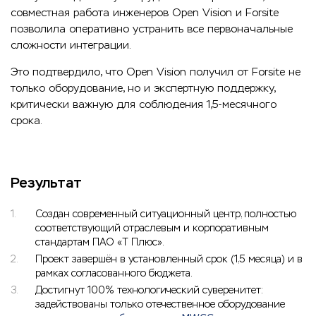
совместная работа инженеров Open Vision и Forsite
позволила оперативно устранить все первоначальные
сложности интеграции.
Это подтвердило, что Open Vision получил от Forsite не
только оборудование, но и экспертную поддержку,
критически важную для соблюдения 1,5‑месячного
срока.
Результат
Создан современный ситуационный центр, полностью
соответствующий отраслевым и корпоративным
стандартам ПАО «Т Плюс».
Проект завершён в установленный срок (1,5 месяца) и в
рамках согласованного бюджета.
Достигнут 100% технологический суверенитет:
задействованы только отечественное оборудование