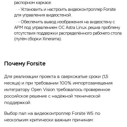
распорном каркасе.
- Установить и настроить видеоконтроллер Forsite
для управления видеостеной.
- Обеспечить вывод изображения на видеостену с
АРМ под управлением ОС Astra Linux, решив проблему
отсутствия поддержки распределённого рабочего стола
(путём сборки Xinerama).
Почему Forsite
Для реализации проекта в сверхсжатые сроки (1,5
месяца) и при требовании 100% импортозамещения
интегратору Open Vision требовалось проверенное
российское решение с надёжной технической
поддержкой.
Выбор пал на видеоконтроллер Forsite WS по
нескольким критически важным причинам: