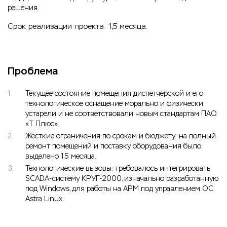
решения.
Срок реализации проекта: 1,5 месяца.
Проблема
Текущее состояние помещения диспетчерской и его
технологическое оснащение морально и физически
устарели и не соответствовали новым стандартам ПАО
«Т Плюс».
Жёсткие ограничения по срокам и бюджету: на полный
ремонт помещений и поставку оборудования было
выделено 1,5 месяца.
Технологические вызовы: требовалось интегрировать
SCADA‑систему КРУГ‑2000, изначально разработанную
под Windows, для работы на АРМ под управлением ОС
Astra Linux.