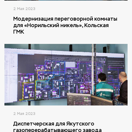
2 Мая 2023
Модернизация переговорной комнаты
для «Норильский никель», Кольская
ГМК
2 Мая 2023
Диспетчерская для Якутского
газоперерабатывающего завода