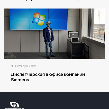
18 Октября 2019
Диспетчерская в офисе компании
Siemens