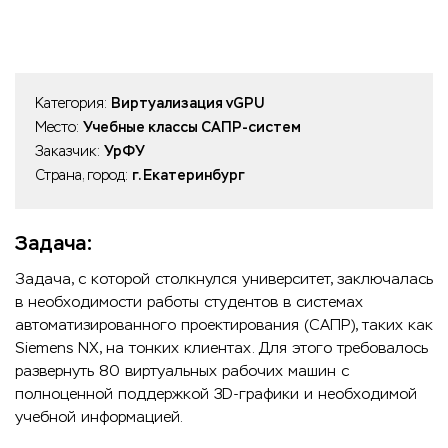
Категория:
Виртуализация vGPU
Место:
Учебные классы САПР-систем
Заказчик:
УрФУ
Страна, город:
г. Екатеринбург
Задача:
Задача, с которой столкнулся университет, заключалась
в необходимости работы студентов в системах
автоматизированного проектирования (САПР), таких как
Siemens NX, на тонких клиентах. Для этого требовалось
развернуть 80 виртуальных рабочих машин с
полноценной поддержкой 3D-графики и необходимой
учебной информацией.