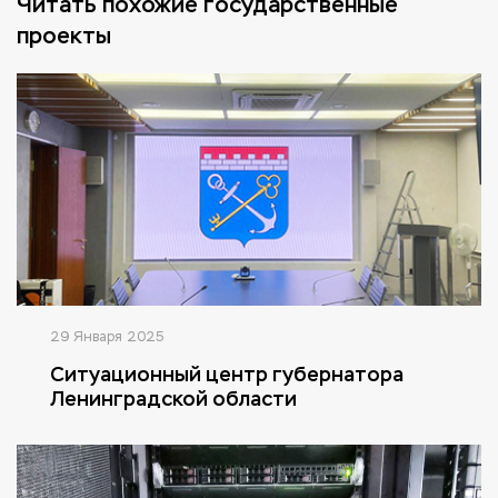
Читать похожие государственные
проекты
29 Января 2025
Ситуационный центр губернатора
Ленинградской области