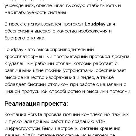
учреждениях, обеспечивая высокую стабильность и
масштабируемость системы.
В проекте использовался протокол
Loudplay
для
обеспечения высокого качества изображения и
быстрого отклика.
Loudplay - это высокопроизводительный
кроссплатформенный проприетарный протокол доступа
к удаленным рабочим столам, который работает с
различными клиентскими устройствами, обеспечивает
высокое качество изображения и видео, а также
обладает быстрым откликом при работе с каналами с
низкой пропускной способностью и высокими потерями.
Реализация проекта:
Компания Forsite провела полный комплекс монтажных
и пусконаладочных работ по созданию VDI-
инфраструктуры. Были настроены системы хранения
данных (СХД), сетевые подключения и серверное