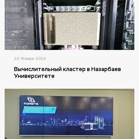
23 Января 2023
Вычислительный кластер в Назарбаев
Университете