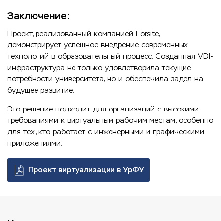
Заключение:
Проект, реализованный компанией Forsite,
демонстрирует успешное внедрение современных
технологий в образовательный процесс. Созданная VDI-
инфраструктура не только удовлетворила текущие
потребности университета, но и обеспечила задел на
будущее развитие.
Это решение подходит для организаций с высокими
требованиями к виртуальным рабочим местам, особенно
для тех, кто работает с инженерными и графическими
приложениями.
Проект виртуализации в УрФУ