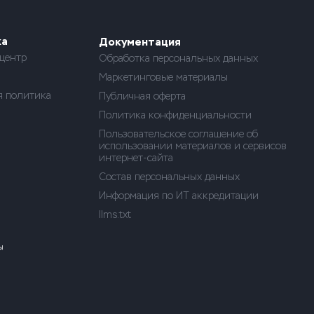
ка
Документация
центр
Обработка персональных данных
Маркетинговые материалы
я политика
Публичная оферта
Политика конфиденциальности
Пользовательское соглашение об
использовании материалов и сервисов
интернет-сайта
Состав персональных данных
Информация по ИТ аккредитации
llms.txt