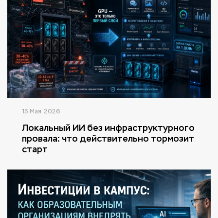
15 Мая 2026
Локальный ИИ без инфраструктурного
провала: что действительно тормозит
старт