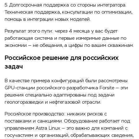
5. Долгосрочная поддержка со стороны интегратора.
Техническая поддержка, консультации по оптимизации,
помощь в интеграции новых моделей.
Результат этого пути: через 4 месяца у вас будет
работающая система и первые измеримые данные по
экономии — не обещания, а цифры по вашим скважинам.
Российское решение для российских
задач
В качестве примера конфигураций были рассмотрены
GPU-станции российского разработчика Forsite — эти
решения специально адаптированы под задачи
геологоразведки и нефтегазовой отрасли.
Российское производство: никаких рисков с
поставками и санкциями. Оборудование работает под
управлением Astra Linux — это важно для компаний с
госучастием и организаций, обрабатывающих сведения,