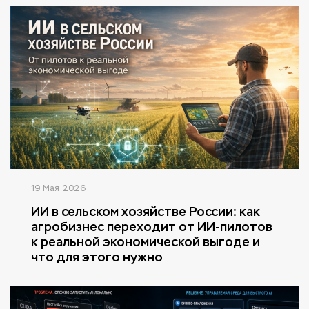
19 Мая 2026
ИИ в сельском хозяйстве России: как
агробизнес переходит от ИИ-пилотов
к реальной экономической выгоде и
что для этого нужно