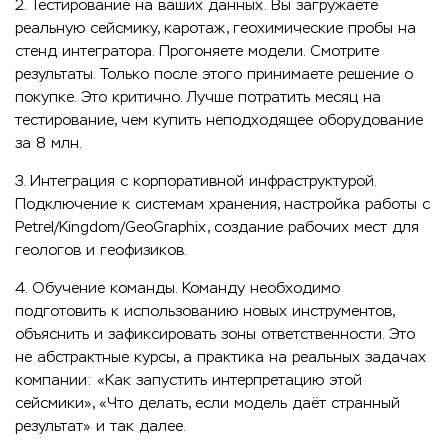
2. Тестирование на ваших данных. Вы загружаете
реальную сейсмику, каротаж, геохимические пробы на
стенд интегратора. Прогоняете модели. Смотрите
результаты. Только после этого принимаете решение о
покупке. Это критично. Лучше потратить месяц на
тестирование, чем купить неподходящее оборудование
за 8 млн.
3. Интеграция с корпоративной инфраструктурой.
Подключение к системам хранения, настройка работы с
Petrel/Kingdom/GeoGraphix, создание рабочих мест для
геологов и геофизиков.
4. Обучение команды. Команду необходимо
подготовить к использованию новых инструментов,
объяснить и зафиксировать зоны ответственности. Это
не абстрактные курсы, а практика на реальных задачах
компании: «Как запустить интерпретацию этой
сейсмики», «Что делать, если модель даёт странный
результат» и так далее.