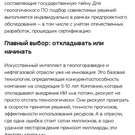
составляющие государственную тайну. Для
геологического ПО подбор совместимых решений
выполняется индивидуально в рамках предпроектного
обследования — в том числе с учётом отечественных
разработок, прошедших сертификацию.
Главный выбор: откладывать или
начинать
Искусственный интеллект в геологоразведке и
нефтегазовой отрасли уже не инновация. Это базовая
технология, определяющая конкурентоспособность
компании на следующие 5-10 лет. Компании, которые
откладывают внедрение ИИ «на потом», рискуют не
просто отстать технологически. Они рискуют проиграть
в скорости принятия решений, точности прогнозов,
эффективности использования ресурсов. А в отрасли,
где одна ошибка стоит сотни миллионов, а одно
удачное месторождение приносит миллиарды, эти
факторы критичны.