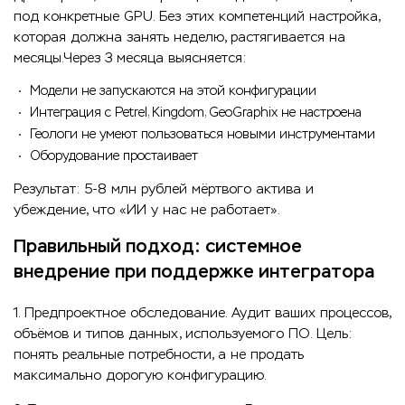
под конкретные GPU. Без этих компетенций настройка,
которая должна занять неделю, растягивается на
месяцы.Через 3 месяца выясняется:
Модели не запускаются на этой конфигурации
Интеграция с Petrel, Kingdom, GeoGraphix не настроена
Геологи не умеют пользоваться новыми инструментами
Оборудование простаивает
Результат: 5-8 млн рублей мёртвого актива и
убеждение, что «ИИ у нас не работает».
Правильный подход: системное
внедрение при поддержке интегратора
1. Предпроектное обследование. Аудит ваших процессов,
объёмов и типов данных, используемого ПО. Цель:
понять реальные потребности, а не продать
максимально дорогую конфигурацию.