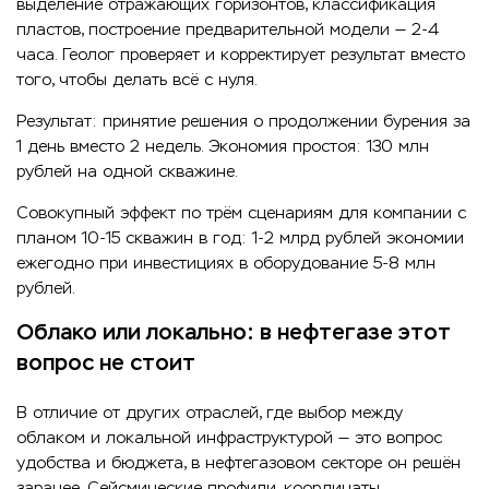
выделение отражающих горизонтов, классификация
пластов, построение предварительной модели — 2-4
часа. Геолог проверяет и корректирует результат вместо
того, чтобы делать всё с нуля.
Результат: принятие решения о продолжении бурения за
1 день вместо 2 недель. Экономия простоя: 130 млн
рублей на одной скважине.
Совокупный эффект по трём сценариям для компании с
планом 10-15 скважин в год: 1-2 млрд рублей экономии
ежегодно при инвестициях в оборудование 5-8 млн
рублей.
Облако или локально: в нефтегазе этот
вопрос не стоит
В отличие от других отраслей, где выбор между
облаком и локальной инфраструктурой — это вопрос
удобства и бюджета, в нефтегазовом секторе он решён
заранее. Сейсмические профили, координаты