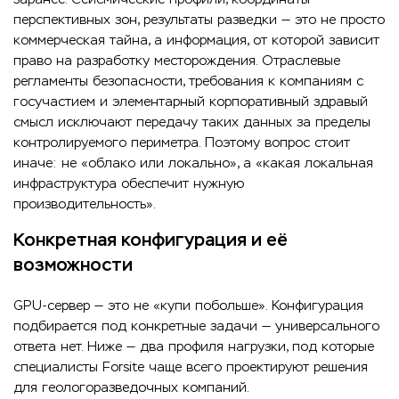
перспективных зон, результаты разведки — это не просто
коммерческая тайна, а информация, от которой зависит
право на разработку месторождения. Отраслевые
регламенты безопасности, требования к компаниям с
госучастием и элементарный корпоративный здравый
смысл исключают передачу таких данных за пределы
контролируемого периметра. Поэтому вопрос стоит
иначе: не «облако или локально», а «какая локальная
инфраструктура обеспечит нужную
производительность».
Конкретная конфигурация и её
возможности
GPU-сервер — это не «купи побольше». Конфигурация
подбирается под конкретные задачи — универсального
ответа нет. Ниже — два профиля нагрузки, под которые
специалисты Forsite чаще всего проектируют решения
для геологоразведочных компаний.