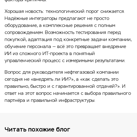
Хорошая новость: технологический порог снижается.
Надёжные интеграторы предлагают не просто
оборудование, а комплексные решения с полным
сопровождением. Возможность тестирования перед
покупкой, адаптация под конкретные задачи компании,
обучение персонала — всё это превращает внедрение
ИИ из сложного ИТ-проекта в понятный
управленческий процесс с измеримыми результатами.
Вопрос для руководителя нефтегазовой компании
сегодня не «внедрять ли ИИ?», а «как сделать это
правильно, быстро и с гарантированной отдачей?». И
ответ на этот вопрос начинается с выбора правильного
партнёра и правильной инфраструктуры.
Читать похожие блог