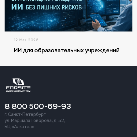
12 Мая 2026
ИИ для образовательных учреждений
8 800 500-69-93
г. Санкт-Петербург
ул. Маршала Говорова, д. 52,
БЦ «Алкотел»