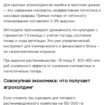
Для крупных агрохолдингов ошибка в прогнозе урожая
— это сорванные контракты, неэффективная логистика и
кассовые разрывы. Прямые потери от неточного
планирования составляют 2-3% выручки.
ИИ-модели прогнозируют урожайность по культурам с
горизонтом 1-3 месяца с учётом погоды, состояния
почвы и хода вегетации. Это уже управленческий
инструмент для коммерческого и финансового блока —
не «агрономическая игрушка».
При выручке растениеводства ~15 млрд ₽: 300-450 млн
руб. косвенного эффекта от снижения контрактных и
логистических потерь.
Совокупная экономика: что получает
агрохолдинг
Если сложить три сценария для типового
растениеводческого хозяйства на 150 000 га: