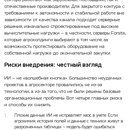
отечественные производители. Для закрытого контура с
требованиями к автономности и стабильной работе вне
зависимости от качества канала подходят серверные
решения, изначально спроектированные под высокие
вычислительные нагрузки — в частности, серверы Forsite,
которые агрохолдинги выбирают в том числе за
возможность протестировать оборудование на
собственной нагрузке до окончательной закупки.
Риски внедрения: честный взгляд
ИИ — не «волшебная кнопка». Большинство неудачных
проектов в агросекторе провалились не из-за
технологии, а из-за того, что не были решены базовые
организационные проблемы. Вот четыре главных риска
и способы их снизить.
Плохие данные. ИИ не исправляет хаос в учёте. Если
агрохимия, история полей и данные с техники живут в
разрозненных таблицах — модель будет ошибаться.