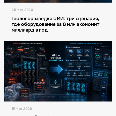
25 Мая 2026
Геологоразведка с ИИ: три сценария,
где оборудование за 8 млн экономит
миллиард в год
15 Мая 2026