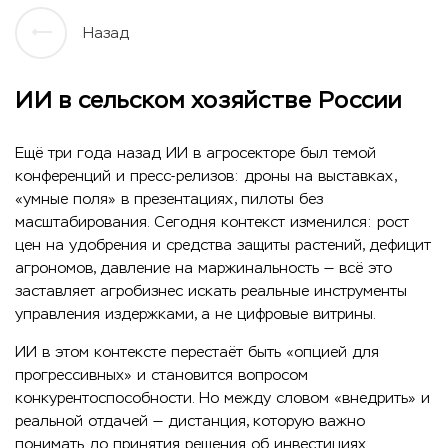
Назад
ИИ в сельском хозяйстве России
Ещё три года назад ИИ в агросекторе был темой
конференций и пресс-релизов: дроны на выставках,
«умные поля» в презентациях, пилоты без
масштабирования. Сегодня контекст изменился: рост
цен на удобрения и средства защиты растений, дефицит
агрономов, давление на маржинальность — всё это
заставляет агробизнес искать реальные инструменты
управления издержками, а не цифровые витрины.
ИИ в этом контексте перестаёт быть «опцией для
прогрессивных» и становится вопросом
конкурентоспособности. Но между словом «внедрить» и
реальной отдачей — дистанция, которую важно
понимать до принятия решения об инвестициях.