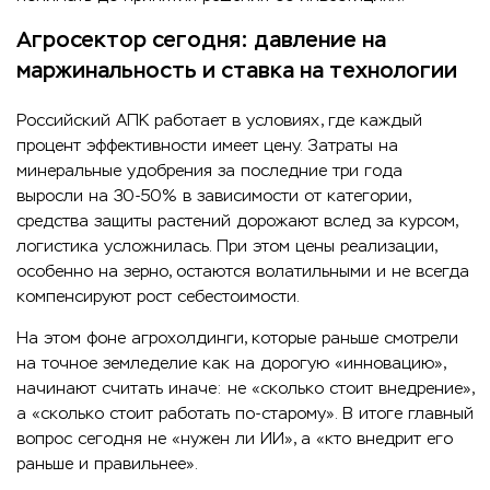
Агросектор сегодня: давление на
маржинальность и ставка на технологии
Российский АПК работает в условиях, где каждый
процент эффективности имеет цену. Затраты на
минеральные удобрения за последние три года
выросли на 30-50% в зависимости от категории,
средства защиты растений дорожают вслед за курсом,
логистика усложнилась. При этом цены реализации,
особенно на зерно, остаются волатильными и не всегда
компенсируют рост себестоимости.
На этом фоне агрохолдинги, которые раньше смотрели
на точное земледелие как на дорогую «инновацию»,
начинают считать иначе: не «сколько стоит внедрение»,
а «сколько стоит работать по-старому». В итоге главный
вопрос сегодня не «нужен ли ИИ», а «кто внедрит его
раньше и правильнее».