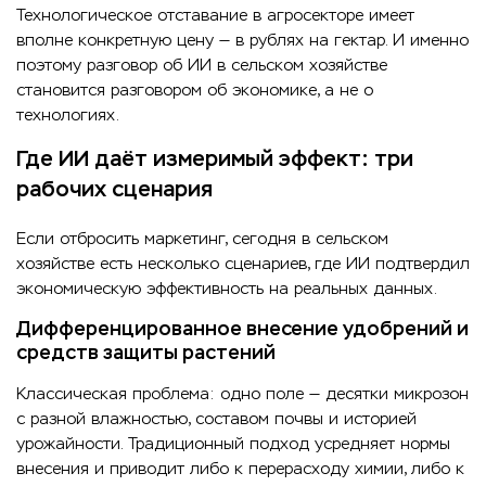
Технологическое отставание в агросекторе имеет
вполне конкретную цену — в рублях на гектар. И именно
поэтому разговор об ИИ в сельском хозяйстве
становится разговором об экономике, а не о
технологиях.
Где ИИ даёт измеримый эффект: три
рабочих сценария
Если отбросить маркетинг, сегодня в сельском
хозяйстве есть несколько сценариев, где ИИ подтвердил
экономическую эффективность на реальных данных.
Дифференцированное внесение удобрений и
средств защиты растений
Классическая проблема: одно поле — десятки микрозон
с разной влажностью, составом почвы и историей
урожайности. Традиционный подход усредняет нормы
внесения и приводит либо к перерасходу химии, либо к