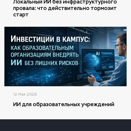
Локальный ИИ без инфраструктурного
провала: что действительно тормозит
старт
12 Мая 2026
ИИ для образовательных учреждений