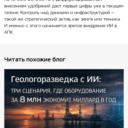
внесением удобрений даст первые цифры уже в текущем
сезоне. Контроль над данными и инфраструктурой —
такой же стратегический актив, как земля или техника.
И именно с этого начинается зрелое внедрение ИИ в
АПК.
Читать похожие блог