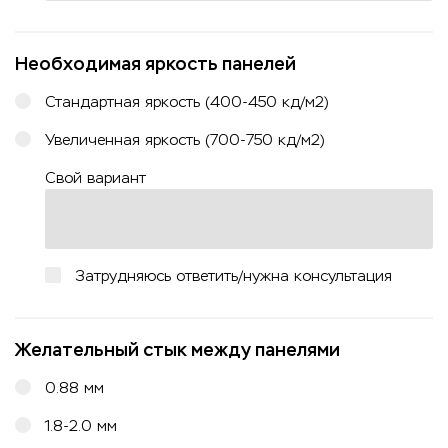
Необходимая яркость панелей
Стандартная яркость (400-450 кд/м2)
Увеличенная яркость (700-750 кд/м2)
Свой вариант
Затрудняюсь ответить/нужна консультация
Желательный стык между панелями
0.88 мм
1.8-2.0 мм