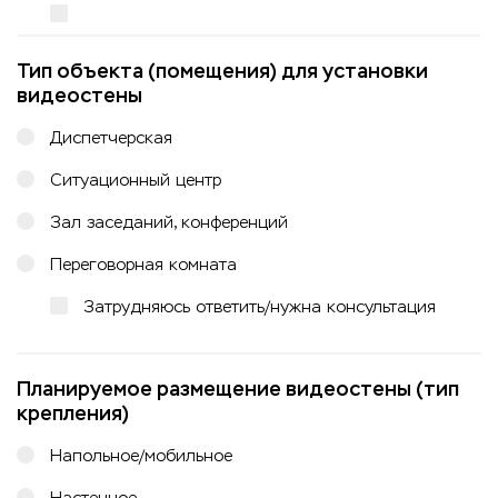
Тип объекта (помещения) для установки
видеостены
Диспетчерская
Ситуационный центр
Зал заседаний, конференций
Переговорная комната
Затрудняюсь ответить/нужна консультация
Планируемое размещение видеостены (тип
крепления)
Напольное/мобильное
Настенное