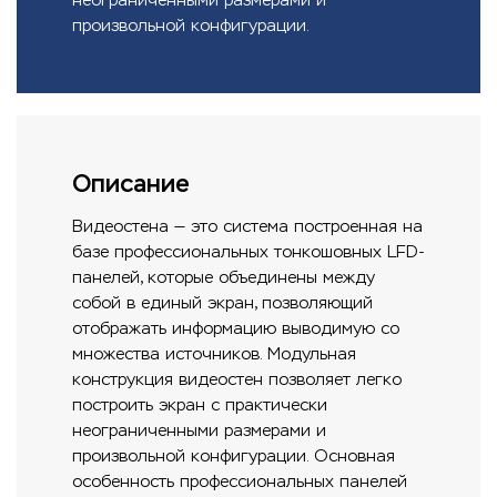
произвольной конфигурации.
Описание
Видеостена — это система построенная на
базе профессиональных тонкошовных LFD-
панелей, которые объединены между
собой в единый экран, позволяющий
отображать информацию выводимую со
множества источников. Модульная
конструкция видеостен позволяет легко
построить экран с практически
неограниченными размерами и
произвольной конфигурации. Основная
особенность профессиональных панелей