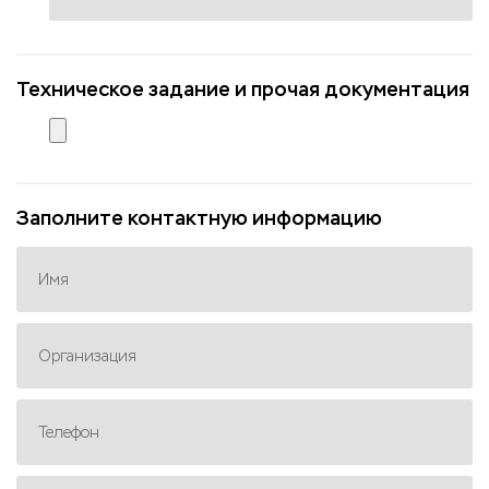
Техническое задание и прочая документация
Заполните контактную информацию
Имя
Организация
Телефон