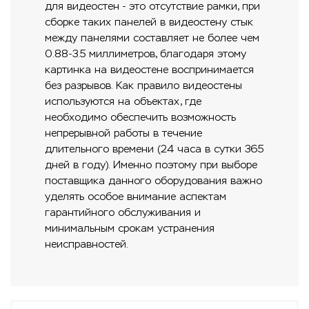
для видеостен - это отсутствие рамки, при
сборке таких панелей в видеостену стык
между панелями составляет не более чем
0.88-3.5 миллиметров, благодаря этому
картинка на видеостене воспринимается
без разрывов. Как правило видеостены
используются на объектах, где
необходимо обеспечить возможность
непрерывной работы в течение
длительного времени (24 часа в сутки 365
дней в году). Именно поэтому при выборе
поставщика данного оборудования важно
уделять особое внимание аспектам
гарантийного обслуживания и
минимальным срокам устранения
неисправностей.