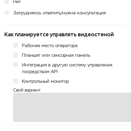
Нет
Затрудняюсь ответить/нужна консультация
Как планируется управлять видеостеной
Рабочее место оператора
Планшет или сенсорная панель
Интеграция в другую систему управления
посредством API
Контрольный монитор
Свой вариант