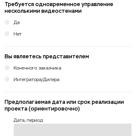
Требуется одновременное управление
несколькими видеостенами
Да
Нет
Вы являетесь представителем
Конечного заказчика
Интегратора/Дилера
Предполагаемая дата или срок реализации
проекта (ориентировочно)
Дата, период