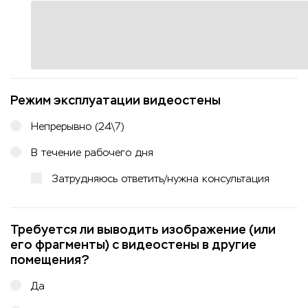
Режим эксплуатации видеостены
Непрерывно (24\7)
В течение рабочего дня
Затрудняюсь ответить/нужна консультация
Требуется ли выводить изображение (или
его фрагменты) с видеостены в другие
помещения?
Да