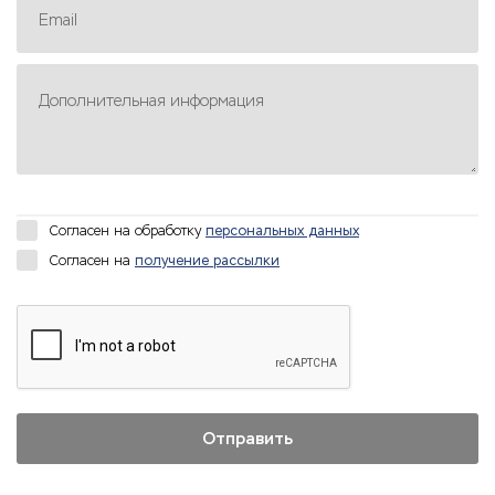
Email
Дополнительная информация
Согласен на обработку
персональных данных
Согласен на
получение рассылки