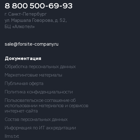
8 800 500-69-93
г. Санкт-Петербург
ул. Маршала Говорова, д. 52,
БЦ «Алкотел»
sale@forsite-company.ru
Документация
Обработка персональных данных
Маркетинговые материалы
Публичная оферта
Политика конфиденциальности
Пользовательское соглашение об
использовании материалов и сервисов
интернет-сайта
Состав персональных данных
Информация по ИТ аккредитации
llms.txt