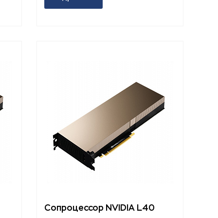
Сопроцессор NVIDIA L40