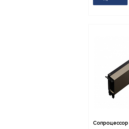
Сопроцессор 