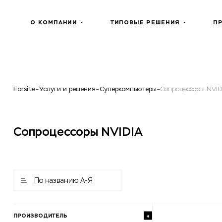
О КОМПАНИИ
ТИПОВЫЕ РЕШЕНИЯ
П
Forsite
Услуги и решения
Суперкомпьютеры
Сопроцессоры NVID
Сопроцессоры NVIDIA
По названию А-Я
ПРОИЗВОДИТЕЛЬ