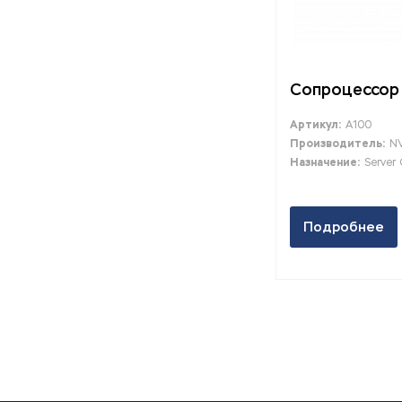
Сопроцессор 
Артикул:
A100
Производитель:
NV
Назначение:
Server
Подробнее