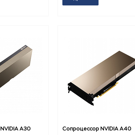
NVIDIA A30
Сопроцессор NVIDIA A40