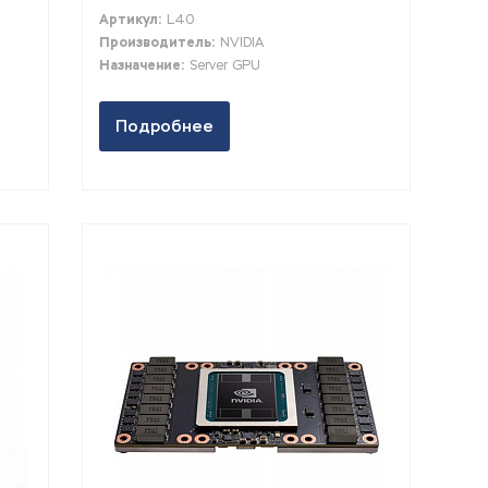
Артикул:
L40
Производитель:
NVIDIA
Назначение:
Server GPU
Подробнее