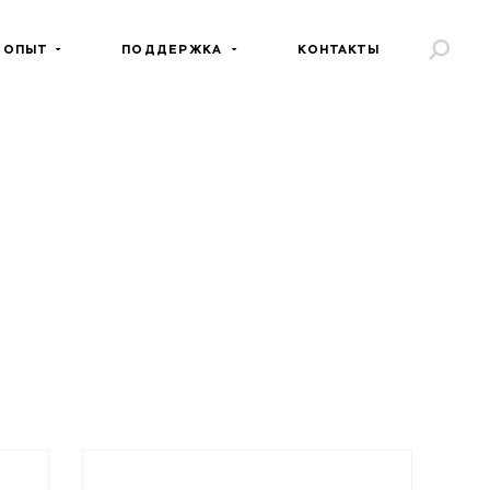
 ОПЫТ
ПОДДЕРЖКА
КОНТАКТЫ