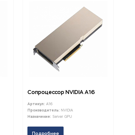
Сопроцессор NVIDIA A16
Артикул:
A16
Производитель:
NVIDIA
Назначение:
Server GPU
Подробнее